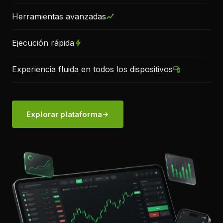
Herramientas avanzadas
Ejecución rápida
Experiencia fluida en todos los dispositivos
Explorar plataforma