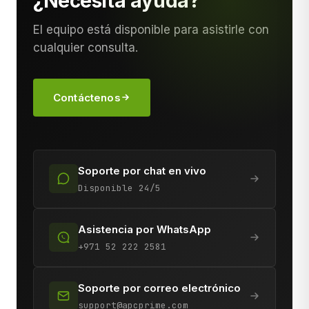
¿Necesita ayuda?
El equipo está disponible para asistirle con
cualquier consulta.
Contáctenos
Soporte por chat en vivo
Disponible 24/5
Asistencia por WhatsApp
+971 52 222 2581
Soporte por correo electrónico
support@apcprime.com