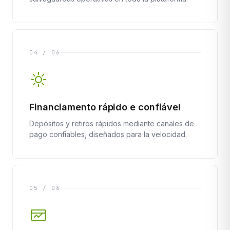
04 / 06
Financiamento rápido e confiável
Depósitos y retiros rápidos mediante canales de
pago confiables, diseñados para la velocidad.
05 / 06