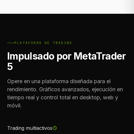
PLATAFORMA DE TRADING
Impulsado por MetaTrader
5
Opere en una plataforma diseñada para el
rendimiento. Gráficos avanzados, ejecución en
tiempo real y control total en desktop, web y
móvil.
Trading multiactivos