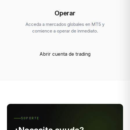
Operar
Acceda a mercados globales en MT5 y
comience a operar de inmediato.
Abrir cuenta de trading
SOPORTE