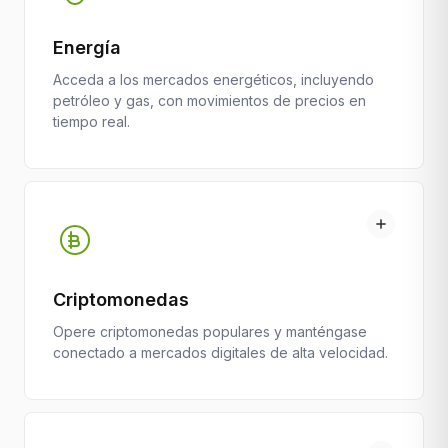
Energía
Acceda a los mercados energéticos, incluyendo
petróleo y gas, con movimientos de precios en
tiempo real.
Criptomonedas
Opere criptomonedas populares y manténgase
conectado a mercados digitales de alta velocidad.