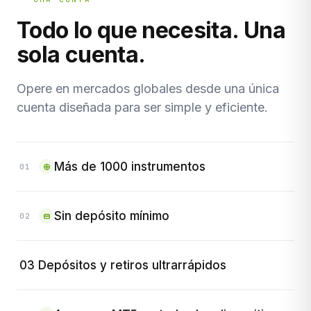
Todo lo que necesita. Una
sola cuenta.
Opere en mercados globales desde una única
cuenta diseñada para ser simple y eficiente.
Más de 1000 instrumentos
01
Sin depósito mínimo
02
03 Depósitos y retiros ultrarrápidos