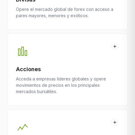
Opere el mercado global de forex con acceso a
pares mayores, menores y exóticos.
Acciones
Acceda a empresas líderes globales y opere
movimientos de precios en los principales
mercados bursátiles.