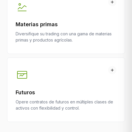
Materias primas
Diversifique su trading con una gama de materias
primas y productos agrícolas.
Futuros
Opere contratos de futuros en múltiples clases de
activos con flexibilidad y control.