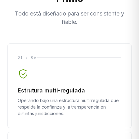
Todo está diseñado para ser consistente y
fiable.
01 / 06
Estrutura multi-regulada
Operando bajo una estructura multirregulada que
respalda la confianza y la transparencia en
distintas jurisdicciones.