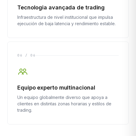
Tecnologia avançada de trading
Infraestructura de nivel institucional que impulsa
ejecución de baja latencia y rendimiento estable.
06 / 06
Equipo experto multinacional
Un equipo globalmente diverso que apoya a
clientes en distintas zonas horarias y estilos de
trading.