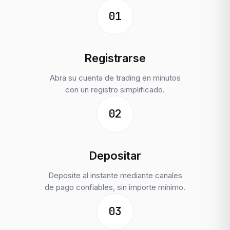
01
Registrarse
Abra su cuenta de trading en minutos
con un registro simplificado.
02
Depositar
Deposite al instante mediante canales
de pago confiables, sin importe mínimo.
03