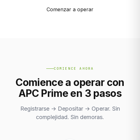
Comenzar a operar
COMIENCE AHORA
Comience a operar con
APC Prime en 3 pasos
Registrarse → Depositar → Operar. Sin
complejidad. Sin demoras.