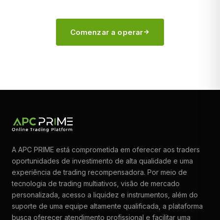
Comenzar a operar
A APC PRIME está comprometida em oferecer aos traders
oportunidades de investimento de alta qualidade e uma
experiência de trading recompensadora. Por meio de
tecnologia de trading multiativos, visão de mercado
personalizada, acesso a liquidez e instrumentos, além do
suporte de uma equipe altamente qualificada, a plataforma
busca oferecer atendimento profissional e facilitar uma