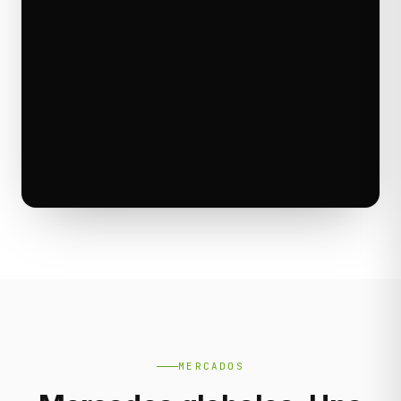
MERCADOS