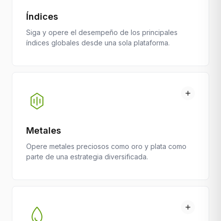
Índices
Siga y opere el desempeño de los principales
índices globales desde una sola plataforma.
Metales
Opere metales preciosos como oro y plata como
parte de una estrategia diversificada.