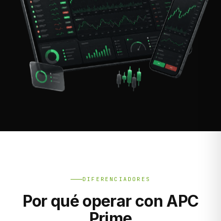
DIFERENCIADORES
Por qué operar con APC
Prime