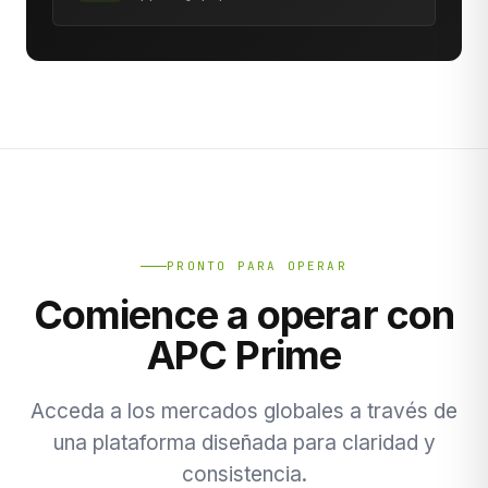
PRONTO PARA OPERAR
Comience a operar con
APC Prime
Acceda a los mercados globales a través de
una plataforma diseñada para claridad y
consistencia.