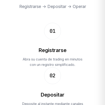
Registrarse → Depositar → Operar
01
Registrarse
Abra su cuenta de trading en minutos
con un registro simplificado.
02
Depositar
Deposite al instante mediante canales