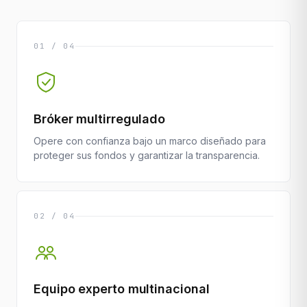
01 / 04
Bróker multirregulado
Opere con confianza bajo un marco diseñado para
proteger sus fondos y garantizar la transparencia.
02 / 04
Equipo experto multinacional