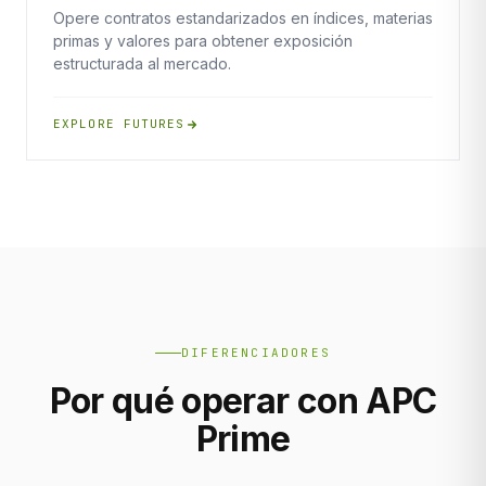
Opere contratos estandarizados en índices, materias
primas y valores para obtener exposición
estructurada al mercado.
EXPLORE FUTURES
DIFERENCIADORES
Por qué operar con APC
Prime