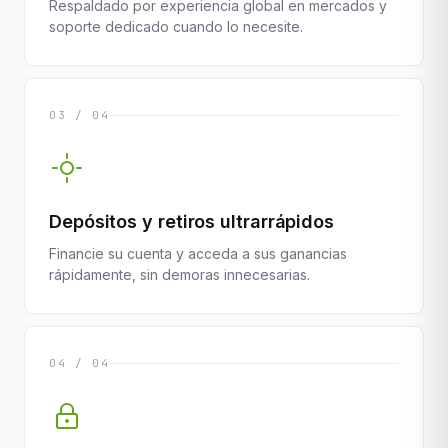
Respaldado por experiencia global en mercados y
soporte dedicado cuando lo necesite.
03 / 04
Depósitos y retiros ultrarrápidos
Financie su cuenta y acceda a sus ganancias
rápidamente, sin demoras innecesarias.
04 / 04