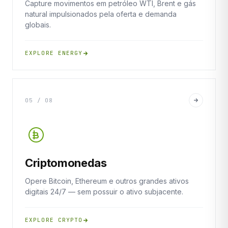
Capture movimentos em petróleo WTI, Brent e gás
natural impulsionados pela oferta e demanda
globais.
EXPLORE ENERGY
05 / 08
Criptomonedas
Opere Bitcoin, Ethereum e outros grandes ativos
digitais 24/7 — sem possuir o ativo subjacente.
EXPLORE CRYPTO