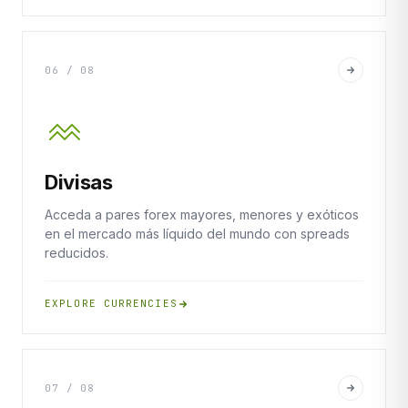
06 / 08
Divisas
Acceda a pares forex mayores, menores y exóticos
en el mercado más líquido del mundo con spreads
reducidos.
EXPLORE CURRENCIES
07 / 08