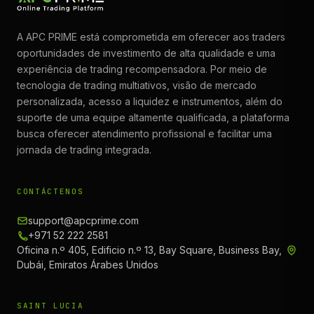
A APC PRIME está comprometida em oferecer aos traders
oportunidades de investimento de alta qualidade e uma
experiência de trading recompensadora. Por meio de
tecnologia de trading multiativos, visão de mercado
personalizada, acesso a liquidez e instrumentos, além do
suporte de uma equipe altamente qualificada, a plataforma
busca oferecer atendimento profissional e facilitar uma
jornada de trading integrada.
CONTÁCTENOS
support@apcprime.com
+971 52 222 2581
Oficina n.º 405, Edificio n.º 13, Bay Square, Business Bay,
Dubái, Emiratos Árabes Unidos
SAINT LUCIA