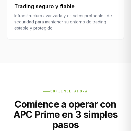
Trading seguro y fiable
Infraestructura avanzada y estrictos protocolos de
seguridad para mantener su entorno de trading
estable y protegido.
COMIENCE AHORA
Comience a operar con
APC Prime en 3 simples
pasos