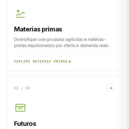
Materias primas
Diversifique com produtos agrícolas e matérias-
primas impulsionados por oferta e demanda reais.
EXPLORE MATERIAS PRIMAS
08 / 08
Futuros