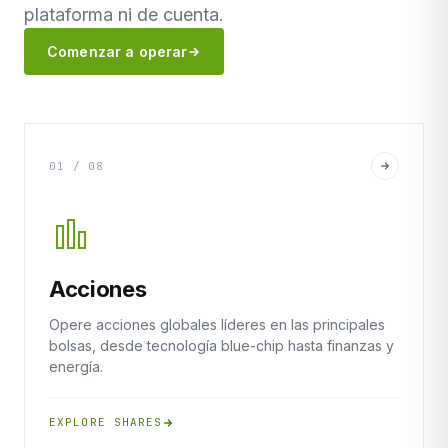
plataforma ni de cuenta.
Comenzar a operar
01 / 08
Acciones
Opere acciones globales líderes en las principales
bolsas, desde tecnología blue-chip hasta finanzas y
energía.
EXPLORE SHARES