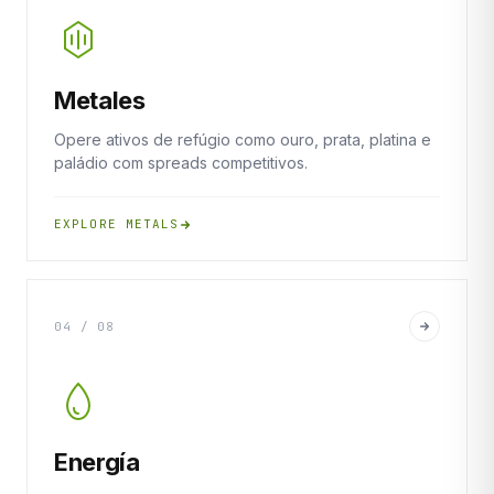
Metales
Opere ativos de refúgio como ouro, prata, platina e
paládio com spreads competitivos.
EXPLORE METALS
04 / 08
Energía