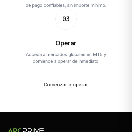
de pago confiables, sin importe mínimo.
03
Operar
Acceda a mercados globales en MT5 y
comience a operar de inmediato.
Comenzar a operar