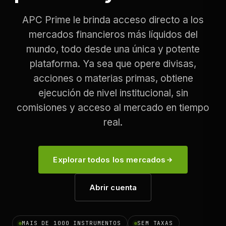
APC Prime le brinda acceso directo a los
mercados financieros más líquidos del
mundo, todo desde una única y potente
plataforma. Ya sea que opere divisas,
acciones o materias primas, obtiene
ejecución de nivel institucional, sin
comisiones y acceso al mercado en tiempo
real.
Explorar todos los mercados
Abrir cuenta
MAIS DE 1000 INSTRUMENTOS
SEM TAXAS