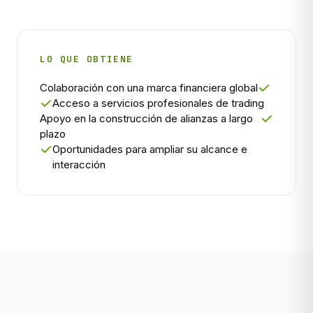
LO QUE OBTIENE
Colaboración con una marca financiera global
Acceso a servicios profesionales de trading
Apoyo en la construcción de alianzas a largo
plazo
Oportunidades para ampliar su alcance e
interacción