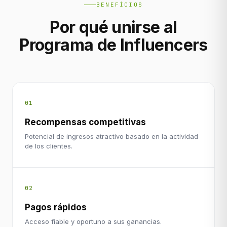
BENEFÍCIOS
Por qué unirse al
Programa de Influencers
01
Recompensas competitivas
Potencial de ingresos atractivo basado en la actividad
de los clientes.
02
Pagos rápidos
Acceso fiable y oportuno a sus ganancias.