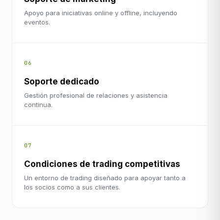
Apoyo para iniciativas online y offline, incluyendo
eventos.
06
Soporte dedicado
Gestión profesional de relaciones y asistencia
continua.
07
Condiciones de trading competitivas
Un entorno de trading diseñado para apoyar tanto a
los socios como a sus clientes.