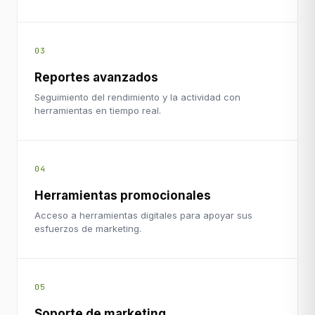
03
Reportes avanzados
Seguimiento del rendimiento y la actividad con
herramientas en tiempo real.
04
Herramientas promocionales
Acceso a herramientas digitales para apoyar sus
esfuerzos de marketing.
05
Soporte de marketing