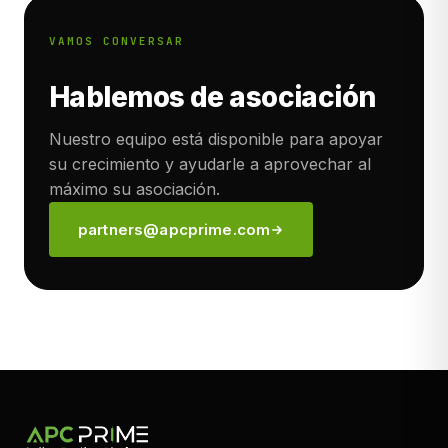
VAMOS CONVERSAR
Hablemos de asociación
Nuestro equipo está disponible para apoyar
su crecimiento y ayudarle a aprovechar al
máximo su asociación.
partners@apcprime.com