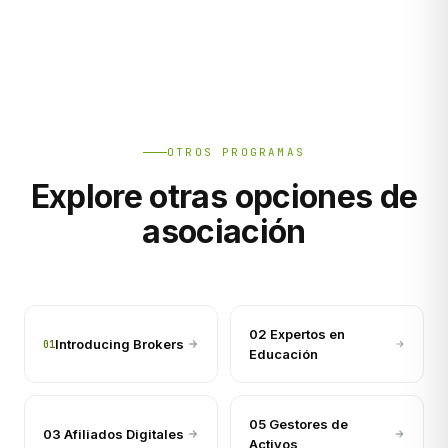
OTROS PROGRAMAS
Explore otras opciones de
asociación
02 Expertos en
Introducing Brokers
01
Educación
05 Gestores de
03 Afiliados Digitales
Activos