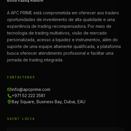
A APC PRIME está comprometida em oferecer aos traders
oportunidades de investimento de alta qualidade e uma
experiência de trading recompensadora. Por meio de
tecnologia de trading multiativos, visão de mercado
personalizada, acesso a liquidez e instrumentos, além do
suporte de uma equipe altamente qualificada, a plataforma
busca oferecer atendimento profissional e facilitar uma
jornada de trading integrada.
CONTÁCTENOS
info@apcprime.com
+971 52 222 2581
Bay Square, Business Bay, Dubai, EAU
SAINT LUCIA