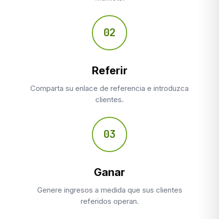
02
Referir
Comparta su enlace de referencia e introduzca
clientes.
03
Ganar
Genere ingresos a medida que sus clientes
referidos operan.