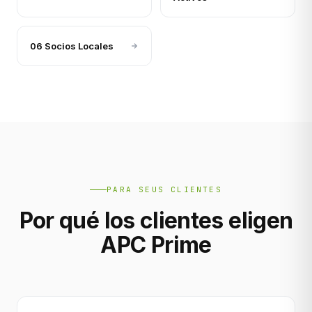
06 Socios Locales
PARA SEUS CLIENTES
Por qué los clientes eligen
APC Prime