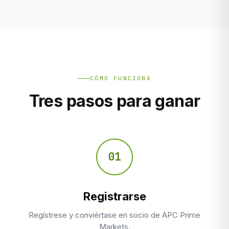
CÓMO FUNCIONA
Tres pasos para ganar
01
Registrarse
Regístrese y conviértase en socio de APC Prime
Markets.