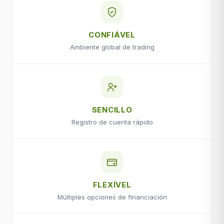
CONFIÁVEL
Ambiente global de trading
SENCILLO
Registro de cuenta rápido
FLEXÍVEL
Múltiples opciones de financiación