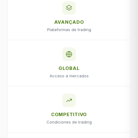
AVANÇADO
Plataformas de trading
GLOBAL
Acceso a mercados
COMPETITIVO
Condiciones de trading