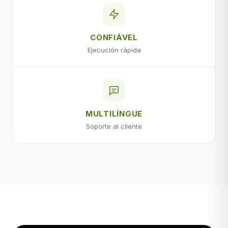
CONFIÁVEL
Ejecución rápida
MULTILÍNGUE
Soporte al cliente