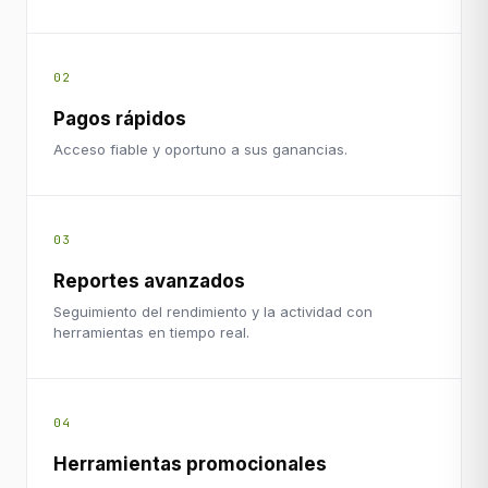
02
Pagos rápidos
Acceso fiable y oportuno a sus ganancias.
03
Reportes avanzados
Seguimiento del rendimiento y la actividad con
herramientas en tiempo real.
04
Herramientas promocionales