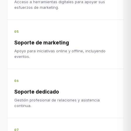
Acceso a herramientas digitales para apoyar sus
esfuerzos de marketing.
05
Soporte de marketing
Apoyo para iniciativas online y offline, incluyendo
eventos.
06
Soporte dedicado
Gestión profesional de relaciones y asistencia
continua.
07