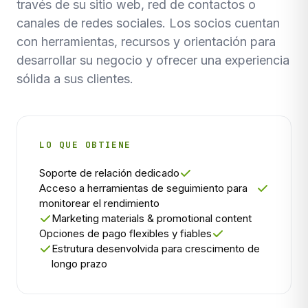
través de su sitio web, red de contactos o
canales de redes sociales. Los socios cuentan
con herramientas, recursos y orientación para
desarrollar su negocio y ofrecer una experiencia
sólida a sus clientes.
LO QUE OBTIENE
Soporte de relación dedicado
Acceso a herramientas de seguimiento para
monitorear el rendimiento
Marketing materials & promotional content
Opciones de pago flexibles y fiables
Estrutura desenvolvida para crescimento de
longo prazo