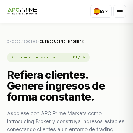
ES
INICIO
/
SOCIOS
/
INTRODUCING BROKERS
Programa de Asociación · 01/06
Refiera clientes.
Genere ingresos de
forma constante.
Asóciese con APC Prime Markets como
Introducing Broker y construya ingresos estables
conectando clientes a un entorno de trading