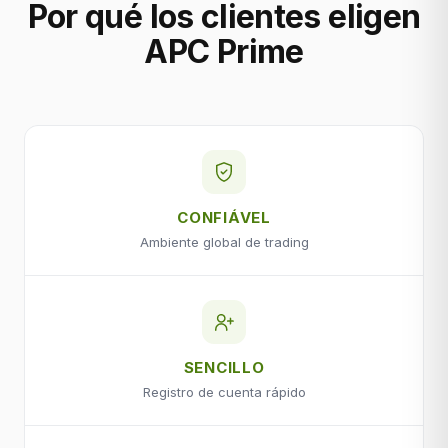
Por qué los clientes eligen
APC Prime
CONFIÁVEL
Ambiente global de trading
SENCILLO
Registro de cuenta rápido