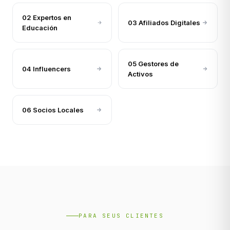
02 Expertos en
03 Afiliados Digitales
Educación
05 Gestores de
04 Influencers
Activos
06 Socios Locales
PARA SEUS CLIENTES