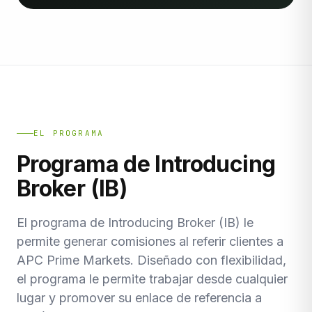
EL PROGRAMA
Programa de Introducing
Broker (IB)
El programa de Introducing Broker (IB) le
permite generar comisiones al referir clientes a
APC Prime Markets. Diseñado con flexibilidad,
el programa le permite trabajar desde cualquier
lugar y promover su enlace de referencia a