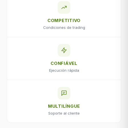
COMPETITIVO
Condiciones de trading
CONFIÁVEL
Ejecución rápida
MULTILÍNGUE
Soporte al cliente