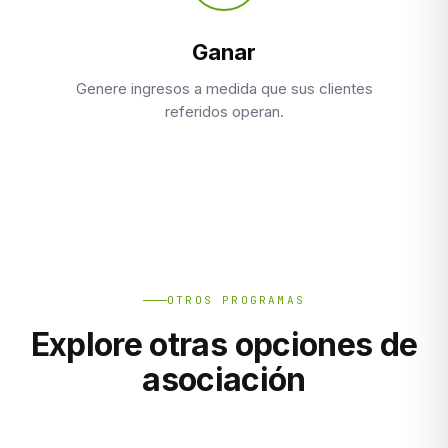
Ganar
Genere ingresos a medida que sus clientes
referidos operan.
OTROS PROGRAMAS
Explore otras opciones de
asociación