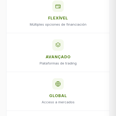
FLEXÍVEL
Múltiples opciones de financiación
AVANÇADO
Plataformas de trading
GLOBAL
Acceso a mercados