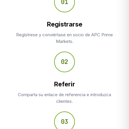
01
Registrarse
Regístrese y conviértase en socio de APC Prime
Markets.
02
Referir
Comparta su enlace de referencia e introduzca
clientes.
03