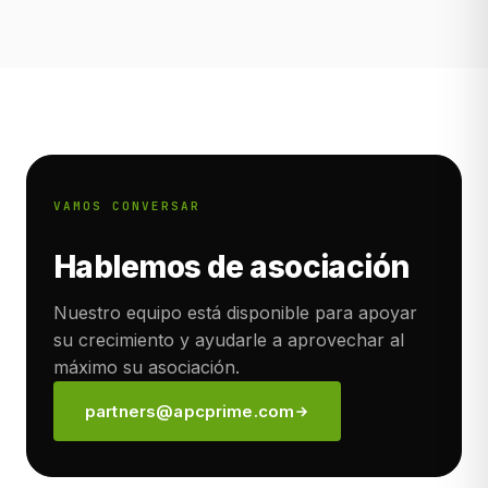
VAMOS CONVERSAR
Hablemos de asociación
Nuestro equipo está disponible para apoyar
su crecimiento y ayudarle a aprovechar al
máximo su asociación.
partners@apcprime.com