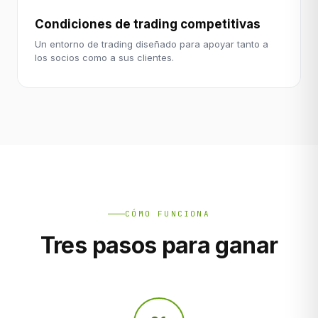
Condiciones de trading competitivas
Un entorno de trading diseñado para apoyar tanto a
los socios como a sus clientes.
CÓMO FUNCIONA
Tres pasos para ganar