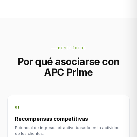
BENEFÍCIOS
Por qué asociarse con
APC Prime
01
Recompensas competitivas
Potencial de ingresos atractivo basado en la actividad
de los clientes.