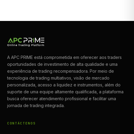
A APC PRIME está comprometida em oferecer aos traders
oportunidades de investimento de alta qualidade e uma
experiência de trading recompensadora. Por meio de
tecnologia de trading multiativos, visão de mercado
personalizada, acesso a liquidez e instrumentos, além do
suporte de uma equipe altamente qualificada, a plataforma
busca oferecer atendimento profissional e facilitar uma
jornada de trading integrada.
CONTÁCTENOS