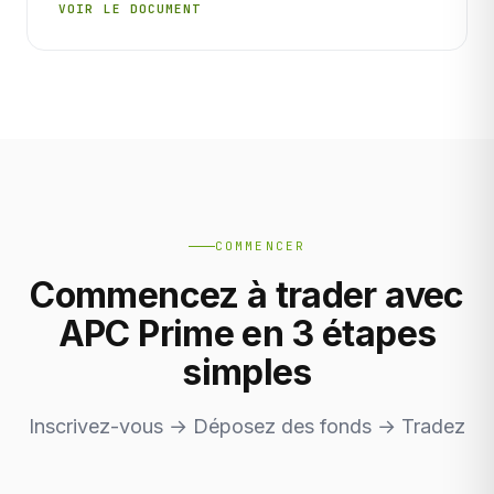
VOIR LE DOCUMENT
COMMENCER
Commencez à trader avec
APC Prime en 3 étapes
simples
Inscrivez-vous → Déposez des fonds → Tradez