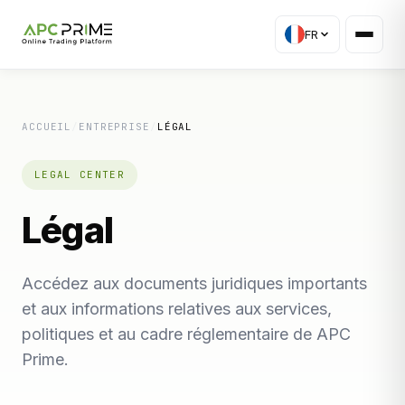
FR
ACCUEIL
/
ENTREPRISE
/
LÉGAL
LEGAL CENTER
Légal
Accédez aux documents juridiques importants
et aux informations relatives aux services,
politiques et au cadre réglementaire de APC
Prime.