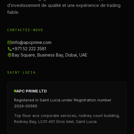
d’investissement de qualité et une expérience de trading
fiable.
CONTACTEZ-NOUS
info@apcprime.com
+971 52 222 2581
Bay Square, Business Bay, Dubai, UAE
SAINT LUCIA
APC PRIME LTD
Registered in Saint Lucia under Registration number
2024-00565
Top floor ace corporate services, rodney court building,
Rodney Bay, LC01 401 Gros Islet, Saint Lucia