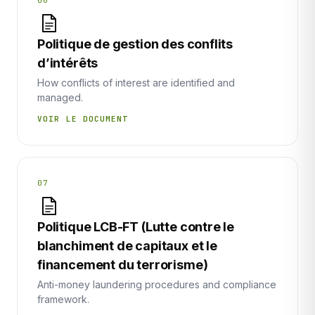
06
Politique de gestion des conflits
d’intérêts
How conflicts of interest are identified and
managed.
VOIR LE DOCUMENT
07
Politique LCB-FT (Lutte contre le
blanchiment de capitaux et le
financement du terrorisme)
Anti-money laundering procedures and compliance
framework.