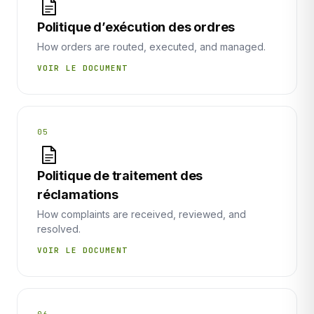
Politique d’exécution des ordres
How orders are routed, executed, and managed.
VOIR LE DOCUMENT
05
Politique de traitement des
réclamations
How complaints are received, reviewed, and
resolved.
VOIR LE DOCUMENT