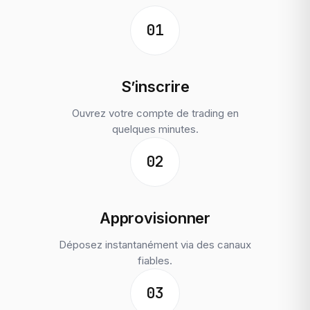
01
S’inscrire
Ouvrez votre compte de trading en
quelques minutes.
02
Approvisionner
Déposez instantanément via des canaux
fiables.
03