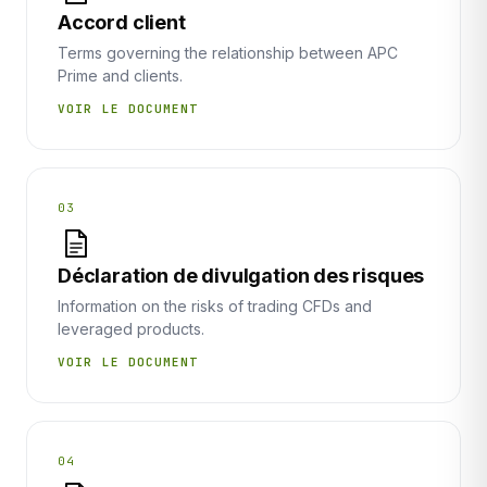
Accord client
Terms governing the relationship between APC
Prime and clients.
VOIR LE DOCUMENT
03
Déclaration de divulgation des risques
Information on the risks of trading CFDs and
leveraged products.
VOIR LE DOCUMENT
04