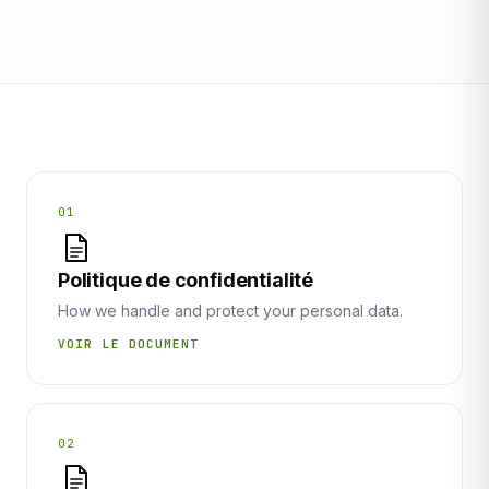
01
Politique de confidentialité
How we handle and protect your personal data.
VOIR LE DOCUMENT
02