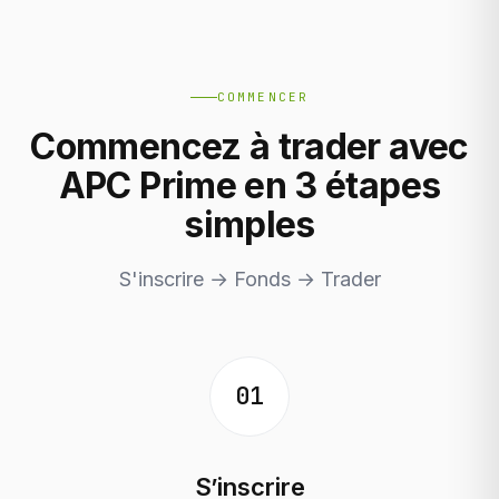
COMMENCER
Commencez à trader avec
APC Prime en 3 étapes
simples
S'inscrire → Fonds → Trader
01
S’inscrire