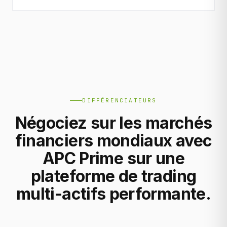
DIFFÉRENCIATEURS
Négociez sur les marchés
financiers mondiaux avec
APC Prime sur une
plateforme de trading
multi-actifs performante.