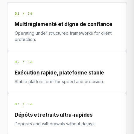
01 / 06
Multiréglementé et digne de confiance
Operating under structured frameworks for client
protection.
02 / 06
Exécution rapide, plateforme stable
Stable platform built for speed and precision.
03 / 06
Dépôts et retraits ultra-rapides
Deposits and withdrawals without delays.