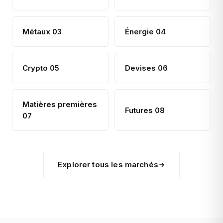
Métaux 03
Énergie 04
Crypto 05
Devises 06
Matières premières
Futures 08
07
Explorer tous les marchés