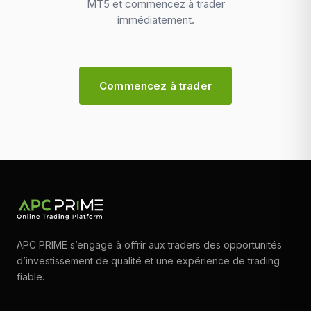
MT5 et commencez à trader
immédiatement.
Commencez à trader
APC PRIME s’engage à offrir aux traders des opportunités
d’investissement de qualité et une expérience de trading
fiable.