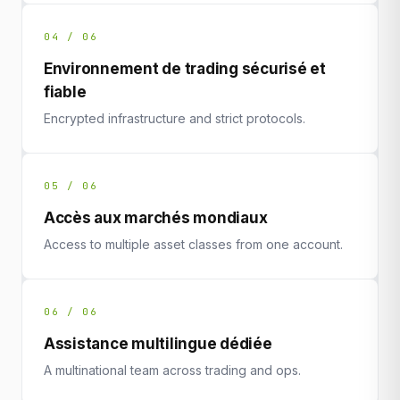
04 / 06
Environnement de trading sécurisé et
fiable
Encrypted infrastructure and strict protocols.
05 / 06
Accès aux marchés mondiaux
Access to multiple asset classes from one account.
06 / 06
Assistance multilingue dédiée
A multinational team across trading and ops.