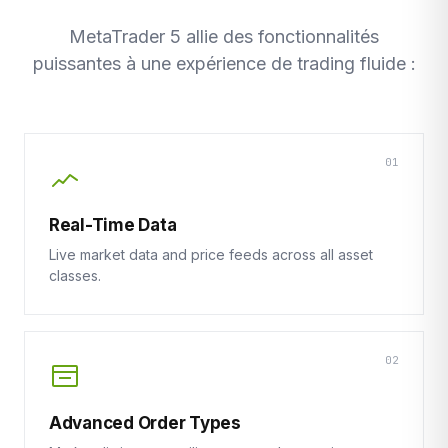
MetaTrader 5 allie des fonctionnalités
puissantes à une expérience de trading fluide :
01
Real-Time Data
Live market data and price feeds across all asset
classes.
02
Advanced Order Types