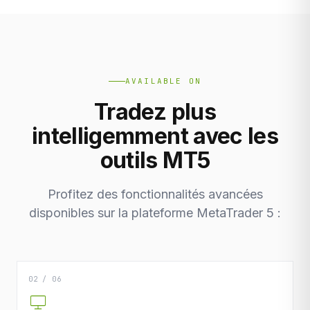
AVAILABLE ON
Tradez plus
intelligemment avec les
outils MT5
Profitez des fonctionnalités avancées
disponibles sur la plateforme MetaTrader 5 :
02 / 06