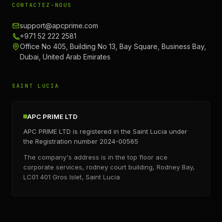
CONTACTEZ-NOUS
support@apcprime.com
+971 52 222 2581
Office No 405, Building No 13, Bay Square, Business Bay,
Dubai, United Arab Emirates
SAINT LUCIA
APC PRIME LTD
APC PRIME LTD is registered in the Saint Lucia under
the Registration number 2024-00565
The company's address is in the top floor ace
corporate services, rodney court building, Rodney Bay,
LC01 401 Gros Islet, Saint Lucia