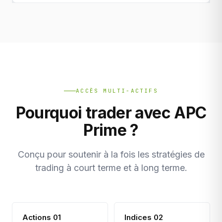
ACCÈS MULTI-ACTIFS
Pourquoi trader avec APC
Prime ?
Conçu pour soutenir à la fois les stratégies de
trading à court terme et à long terme.
Actions 01
Indices 02