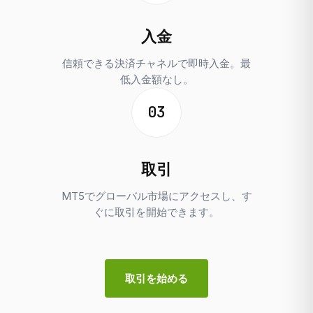
入金
信頼できる決済チャネルで即時入金。最
低入金額なし。
03
取引
MT5でグローバル市場にアクセスし、す
ぐに取引を開始できます。
取引を始める