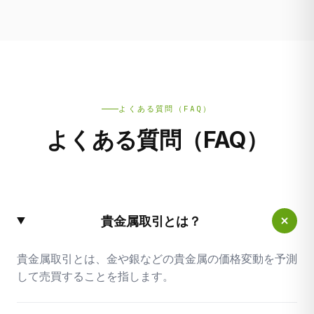
よくある質問（FAQ）
よくある質問（FAQ）
貴金属取引とは？
貴金属取引とは、金や銀などの貴金属の価格変動を予測
して売買することを指します。