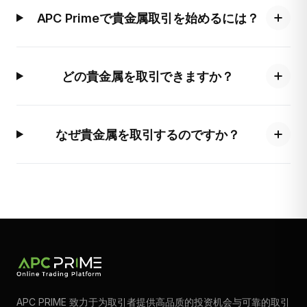
APC Primeで貴金属取引を始めるには？
どの貴金属を取引できますか？
なぜ貴金属を取引するのですか？
APC PRIME 致力于为取引者提供高品质的投资机会与可靠的取引