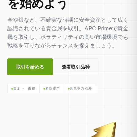
を始めよう
金や銀など、不確実な時期に安全資産として広く
認識されている貴金属を取引。APC Primeで貴金
属を取引し、ボラティリティの高い市場環境でも
戦略を守りながらチャンスを捉えましょう。
取引を始める
查看取引品种
黄金 · 白银
避险资产
具竞争力点差