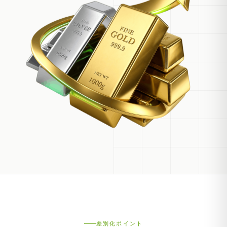
差別化ポイント