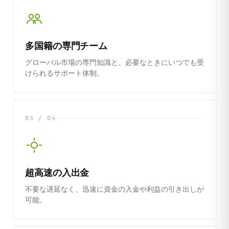
多国籍の専門チーム
グローバル市場の専門知識と、必要なときにいつでも受
けられるサポート体制。
03 / 04
超高速の入出金
不要な遅延なく、迅速に資金の入金や利益の引き出しが
可能。