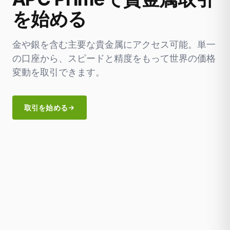
を始める
金や銀を含む主要な貴金属にアクセス可能。単一
の口座から、スピードと精度をもって世界の価格
変動を取引できます。
取引を始める