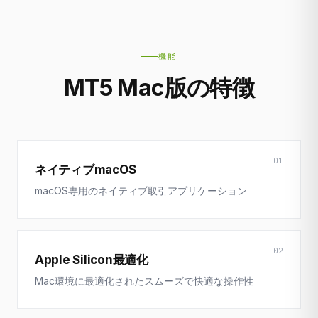
機能
MT5 Mac版の特徴
01
ネイティブmacOS
macOS専用のネイティブ取引アプリケーション
02
Apple Silicon最適化
Mac環境に最適化されたスムーズで快適な操作性