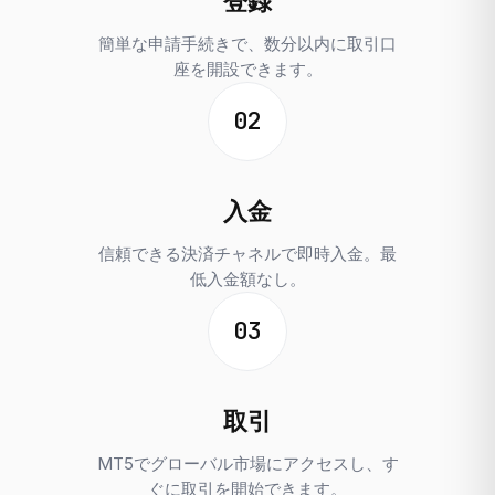
登録
簡単な申請手続きで、数分以内に取引口
座を開設できます。
02
入金
信頼できる決済チャネルで即時入金。最
低入金額なし。
03
取引
MT5でグローバル市場にアクセスし、す
ぐに取引を開始できます。