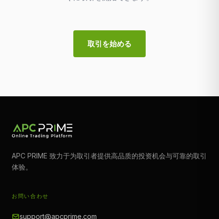
取引を始める
APC PRIME 致力于为取引者提供高品质的投资机会与可靠的取引
体验。
お問い合わせ
support@apcprime.com