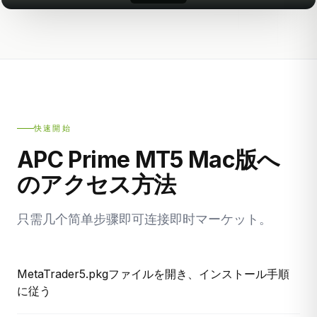
快速開始
APC Prime MT5 Mac版へ
のアクセス方法
只需几个简单步骤即可连接即时マーケット。
MetaTrader5.pkgファイルを開き、インストール手順
に従う