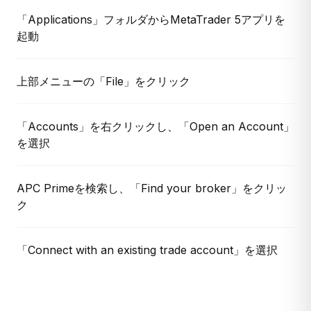
「Applications」フォルダからMetaTrader 5アプリを
起動
上部メニューの「File」をクリック
「Accounts」を右クリックし、「Open an Account」
を選択
APC Primeを検索し、「Find your broker」をクリッ
ク
「Connect with an existing trade account」を選択