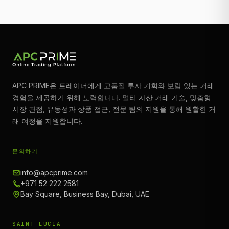
APC PRIME은 트레이더에게 고품질 투자 기회와 보람 있는 거래
경험을 제공하기 위해 노력합니다. 멀티 자산 거래 기술, 맞춤형
시장 관점, 유동성과 상품 접근, 전문 팀의 지원을 통해 원활한 거
래 여정을 지원합니다.
문의하기
info@apcprime.com
+971 52 222 2581
Bay Square, Business Bay, Dubai, UAE
SAINT LUCIA