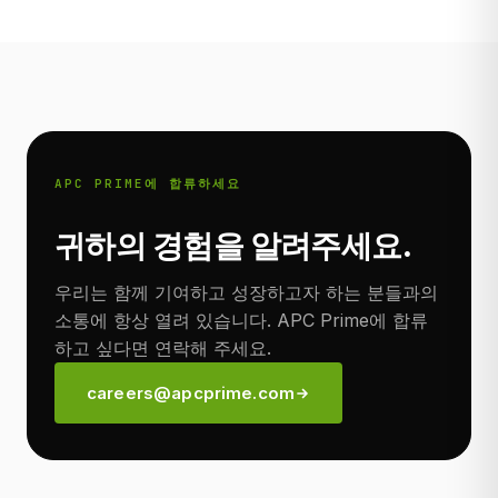
APC PRIME에 합류하세요
귀하의 경험을 알려주세요.
우리는 함께 기여하고 성장하고자 하는 분들과의
소통에 항상 열려 있습니다. APC Prime에 합류
하고 싶다면 연락해 주세요.
careers@apcprime.com