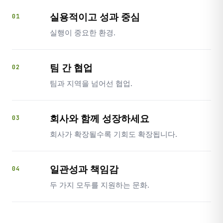
실용적이고 성과 중심
01
실행이 중요한 환경.
팀 간 협업
02
팀과 지역을 넘어선 협업.
회사와 함께 성장하세요
03
회사가 확장될수록 기회도 확장됩니다.
일관성과 책임감
04
두 가지 모두를 지원하는 문화.