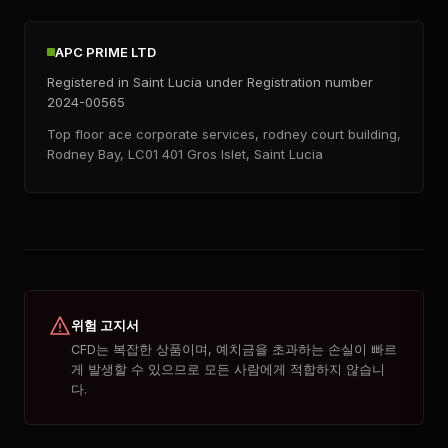
APC PRIME LTD
Registered in Saint Lucia under Registration number
2024-00565
Top floor ace corporate services, rodney court building,
Rodney Bay, LC01 401 Gros Islet, Saint Lucia
위험 고지서
CFD는 복잡한 상품이며, 예치금을 초과하는 손실이 빠르
게 발생할 수 있으므로 모든 사람에게 적합하지 않습니
다.