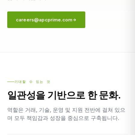
careers@apcprime.com
기대할 수 있는 것
일관성을 기반으로 한 문화.
역할은 거래, 기술, 운영 및 지원 전반에 걸쳐 있으
며 모두 책임감과 성장을 중심으로 구축됩니다.