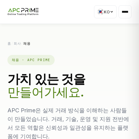
KO
홈
/
회사
/
채용
채용 · APC PRIME
가치 있는 것을
만들어가세요.
APC Prime은 실제 거래 방식을 이해하는 사람들
이 만들었습니다. 거래, 기술, 운영 및 지원 전반에
서 모든 역할은 신뢰성과 일관성을 유지하는 플랫
폼에 기여합니다.