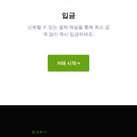
입금
신뢰할 수 있는 결제 채널을 통해 최소 금
액 없이 즉시 입금하세요.
거래 시작
문의하기