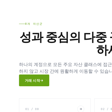
8개 자산군
성과 중심의 다중
하
하나의 계정으로 모든 주요 자산 클래스에 접
하지 않고 시장 간에 원활하게 이동할 수 있습니
거래 시작
01 / 08
02 / 