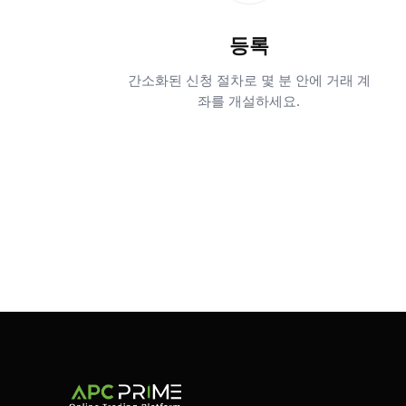
등록
간소화된 신청 절차로 몇 분 안에 거래 계
좌를 개설하세요.