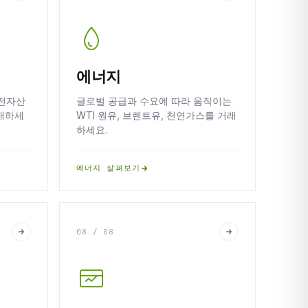
에너지
안전자산
글로벌 공급과 수요에 따라 움직이는
래하세
WTI 원유, 브렌트유, 천연가스를 거래
하세요.
에너지 살펴보기
08 / 08