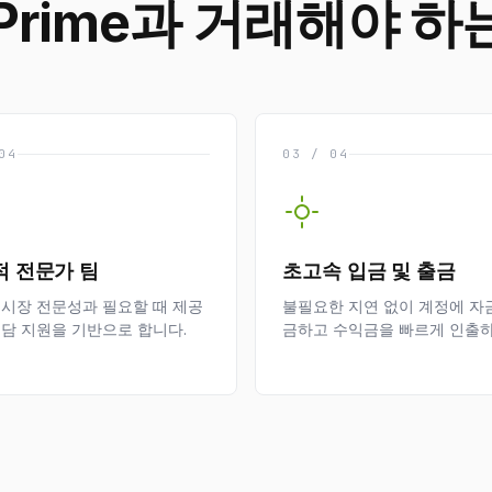
 Prime과 거래해야 하
04
03 / 04
적 전문가 팀
초고속 입금 및 출금
 시장 전문성과 필요할 때 제공
불필요한 지연 없이 계정에 자
전담 지원을 기반으로 합니다.
금하고 수익금을 빠르게 인출하