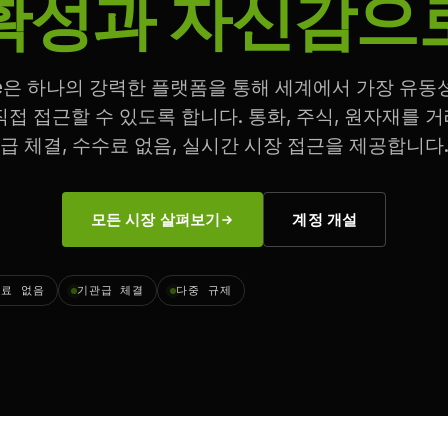
확성과 자신감으
ime은 하나의 강력한 플랫폼을 통해 세계에서 가장 유동
직접 접근할 수 있도록 합니다. 통화, 주식, 원자재를 
급 체결, 수수료 없음, 실시간 시장 접근을 제공합니다
모든 시장 살펴보기
계정 개설
료 없음
기관급 체결
다중 규제