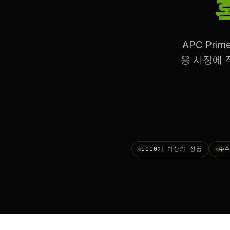
APC Pr
융 시장에 
1000개 이상의 상품
수수