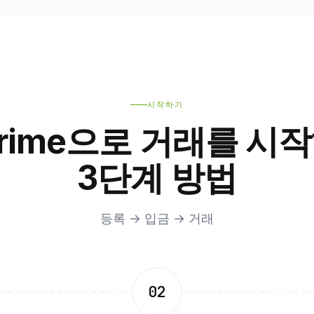
시작하기
Prime으로 거래를 시
3단계 방법
등록 → 입금 → 거래
02