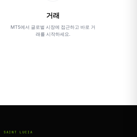
거래
MT5에서 글로벌 시장에 접근하고 바로 거
래를 시작하세요.
SAINT LUCIA