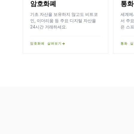
암호화폐
통화
기초 자산을 보유하지 않고도 비트코
세계에
인, 이더리움 등 주요 디지털 자산을
서 주요
24시간 거래하세요.
은 스
암호화폐 살펴보기
통화 