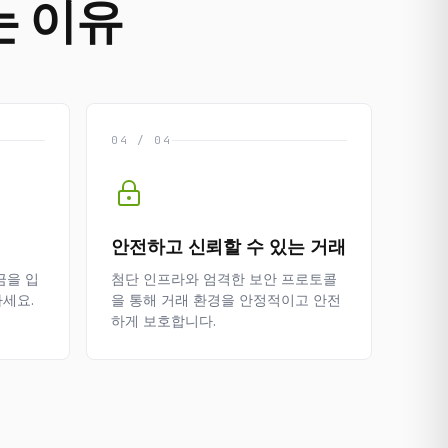
는 이유
04 / 04
안전하고 신뢰할 수 있는 거래
금을 입
첨단 인프라와 엄격한 보안 프로토콜
세요.
을 통해 거래 환경을 안정적이고 안전
하게 보호합니다.