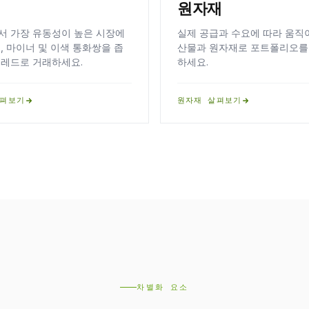
원자재
서 가장 유동성이 높은 시장에
실제 공급과 수요에 따라 움직
, 마이너 및 이색 통화쌍을 좁
산물과 원자재로 포트폴리오를
프레드로 거래하세요.
하세요.
살펴보기
원자재 살펴보기
차별화 요소