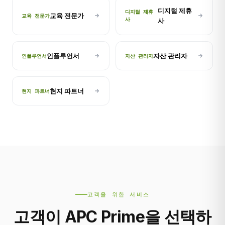
디지털 제휴
디지털 제휴
교육 전문가
교육 전문가
사
사
인플루언서
자산 관리자
인플루언서
자산 관리자
현지 파트너
현지 파트너
고객을 위한 서비스
고객이 APC Prime을 선택하