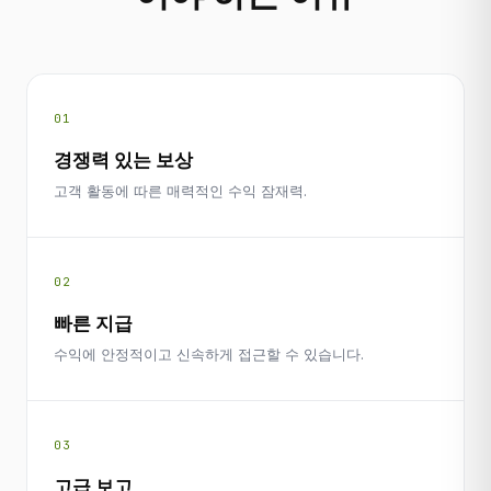
01
경쟁력 있는 보상
고객 활동에 따른 매력적인 수익 잠재력.
02
빠른 지급
수익에 안정적이고 신속하게 접근할 수 있습니다.
03
고급 보고