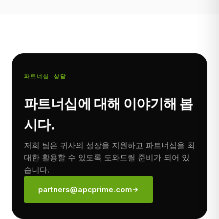
파트너십 상담
파트너십에 대해 이야기해 봅
시다.
저희 팀은 귀사의 성장을 지원하고 파트너십을 최
대한 활용할 수 있도록 도와드릴 준비가 되어 있
습니다.
partners@apcprime.com