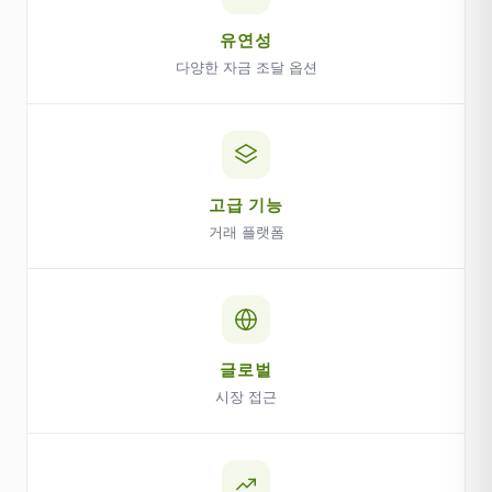
유연성
다양한 자금 조달 옵션
고급 기능
거래 플랫폼
글로벌
시장 접근