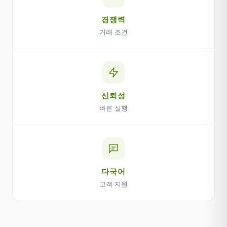
경쟁력
거래 조건
신뢰성
빠른 실행
다국어
고객 지원