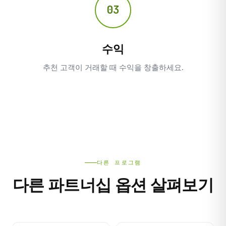
03
수익
추천 고객이 거래할 때 수익을 창출하세요.
다른 프로그램
다른 파트너십 옵션 살펴보기