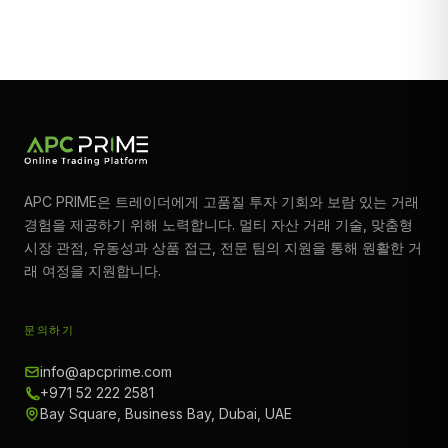
APC PRIME은 트레이더에게 고품질 투자 기회와 보람 있는 거래
경험을 제공하기 위해 노력합니다. 멀티 자산 거래 기술, 맞춤형
시장 관점, 유동성과 상품 접근, 전문 팀의 지원을 통해 원활한 거
래 여정을 지원합니다.
문의하기
info@apcprime.com
+971 52 222 2581
Bay Square, Business Bay, Dubai, UAE