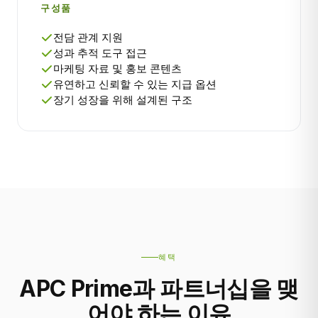
구성품
전담 관계 지원
성과 추적 도구 접근
마케팅 자료 및 홍보 콘텐츠
유연하고 신뢰할 수 있는 지급 옵션
장기 성장을 위해 설계된 구조
혜택
APC Prime과 파트너십을 맺
어야 하는 이유