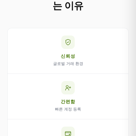
는 이유
신뢰성
글로벌 거래 환경
간편함
빠른 계정 등록