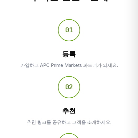
01
등록
가입하고 APC Prime Markets 파트너가 되세요.
02
추천
추천 링크를 공유하고 고객을 소개하세요.