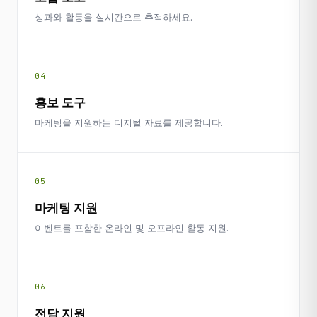
성과와 활동을 실시간으로 추적하세요.
04
홍보 도구
마케팅을 지원하는 디지털 자료를 제공합니다.
05
마케팅 지원
이벤트를 포함한 온라인 및 오프라인 활동 지원.
06
전담 지원