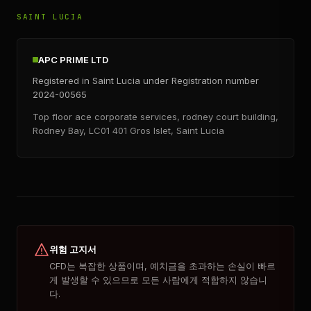
SAINT LUCIA
APC PRIME LTD
Registered in Saint Lucia under Registration number
2024-00565
Top floor ace corporate services, rodney court building,
Rodney Bay, LC01 401 Gros Islet, Saint Lucia
위험 고지서
CFD는 복잡한 상품이며, 예치금을 초과하는 손실이 빠르
게 발생할 수 있으므로 모든 사람에게 적합하지 않습니
다.