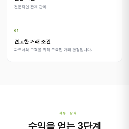
전문적인 관계 관리.
07
견고한 거래 조건
파트너와 고객을 위해 구축된 거래 환경입니다.
작동 방식
수익을 얻는 3단계