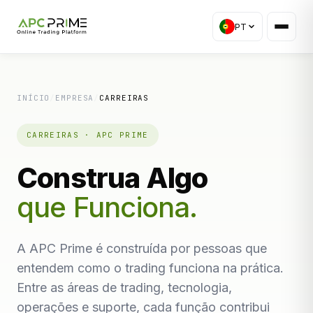
PT
INÍCIO
/
EMPRESA
/
CARREIRAS
CARREIRAS · APC PRIME
Construa Algo
que Funciona.
A APC Prime é construída por pessoas que
entendem como o trading funciona na prática.
Entre as áreas de trading, tecnologia,
operações e suporte, cada função contribui