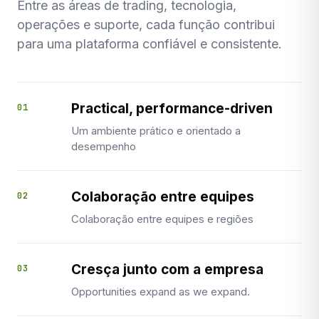
Entre as áreas de trading, tecnologia,
operações e suporte, cada função contribui
para uma plataforma confiável e consistente.
Practical, performance-driven
01
Um ambiente prático e orientado a
desempenho
Colaboração entre equipes
02
Colaboração entre equipes e regiões
Cresça junto com a empresa
03
Opportunities expand as we expand.