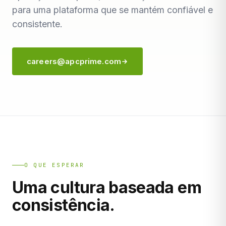
para uma plataforma que se mantém confiável e
consistente.
careers@apcprime.com
O QUE ESPERAR
Uma cultura baseada em
consistência.