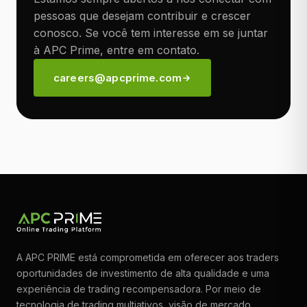
pessoas que desejam contribuir e crescer
conosco. Se você tem interesse em se juntar
à APC Prime, entre em contato.
careers@apcprime.com
A APC PRIME está comprometida em oferecer aos traders
oportunidades de investimento de alta qualidade e uma
experiência de trading recompensadora. Por meio de
tecnologia de trading multiativos, visão de mercado