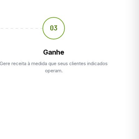
03
Ganhe
Gere receita à medida que seus clientes indicados
operam.