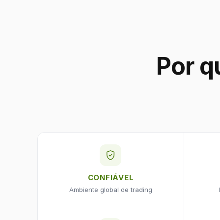
Por q
CONFIÁVEL
Ambiente global de trading