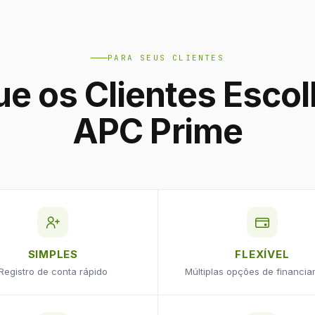
PARA SEUS CLIENTES
ue os Clientes Esco
APC Prime
SIMPLES
FLEXÍVEL
Registro de conta rápido
Múltiplas opções de financi