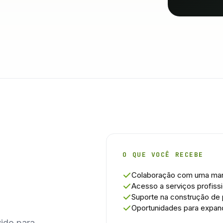
O QUE VOCÊ RECEBE
Colaboração com uma marc
Acesso a serviços profissi
Suporte na construção de 
Oportunidades para expan
vido para