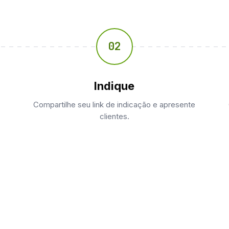
02
Indique
Compartilhe seu link de indicação e apresente
clientes.