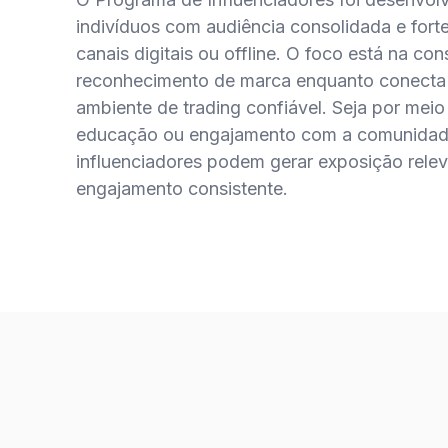
indivíduos com audiência consolidada e for
canais digitais ou offline. O foco está na co
reconhecimento de marca enquanto conecta 
ambiente de trading confiável. Seja por mei
educação ou engajamento com a comunidad
influenciadores podem gerar exposição relev
engajamento consistente.