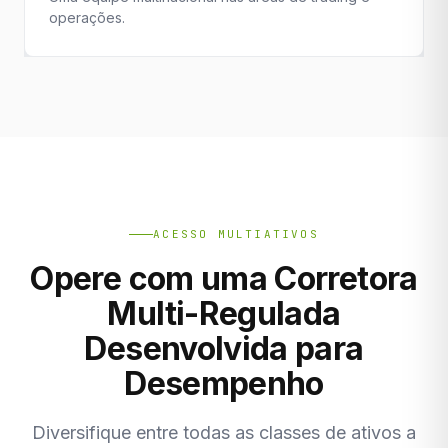
operações.
ACESSO MULTIATIVOS
Opere com uma Corretora
Multi-Regulada
Desenvolvida para
Desempenho
Diversifique entre todas as classes de ativos a