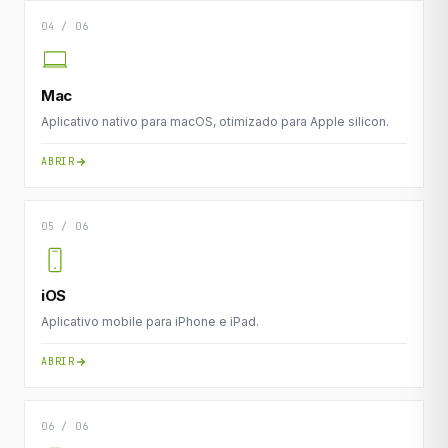
04 / 06
Mac
Aplicativo nativo para macOS, otimizado para Apple silicon.
ABRIR
05 / 06
iOS
Aplicativo mobile para iPhone e iPad.
ABRIR
06 / 06