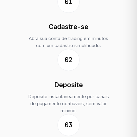
01
Cadastre-se
Abra sua conta de trading em minutos
com um cadastro simplificado.
02
Deposite
Deposite instantaneamente por canais
de pagamento confiáveis, sem valor
mínimo.
03