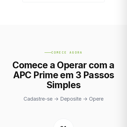
COMECE AGORA
Comece a Operar com a
APC Prime em 3 Passos
Simples
Cadastre-se → Deposite → Opere