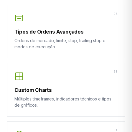
02
Tipos de Ordens Avançados
Ordens de mercado, limite, stop, trailing stop e
modos de execução.
03
Custom Charts
Múltiplos timeframes, indicadores técnicos e tipos
de gráficos.
04