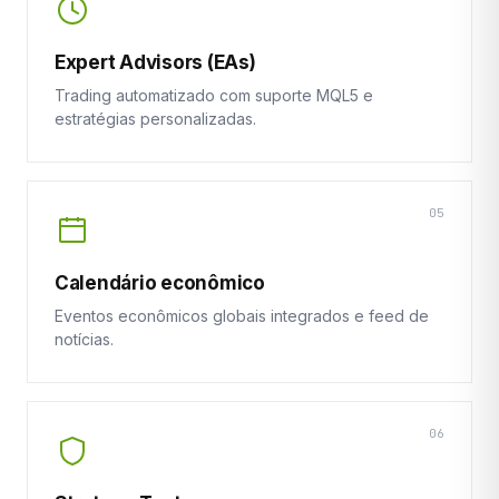
Expert Advisors (EAs)
Trading automatizado com suporte MQL5 e
estratégias personalizadas.
05
Calendário econômico
Eventos econômicos globais integrados e feed de
notícias.
06