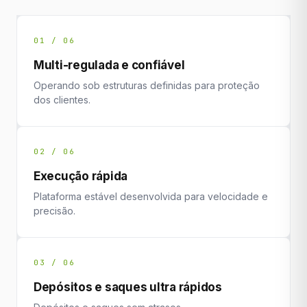
01 / 06
Multi-regulada e confiável
Operando sob estruturas definidas para proteção
dos clientes.
02 / 06
Execução rápida
Plataforma estável desenvolvida para velocidade e
precisão.
03 / 06
Depósitos e saques ultra rápidos