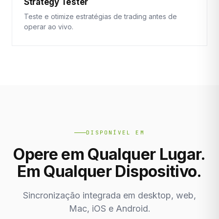
Strategy Tester
Teste e otimize estratégias de trading antes de
operar ao vivo.
DISPONÍVEL EM
Opere em Qualquer Lugar.
Em Qualquer Dispositivo.
Sincronização integrada em desktop, web,
Mac, iOS e Android.