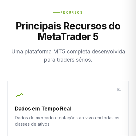
RECURSOS
Principais Recursos do
MetaTrader 5
Uma plataforma MT5 completa desenvolvida
para traders sérios.
01
Dados em Tempo Real
Dados de mercado e cotações ao vivo em todas as
classes de ativos.