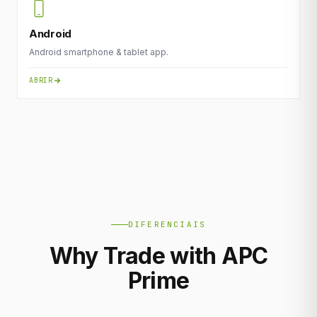
Android
Android smartphone & tablet app.
ABRIR
DIFERENCIAIS
Why Trade with APC
Prime