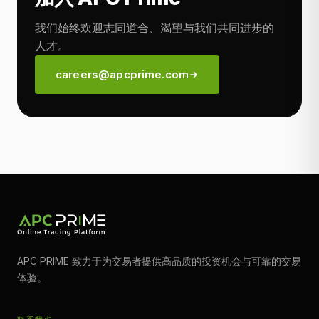
我们始终欢迎志同道合、渴望与我们共同进步的
人才。
careers@apcprime.com
APC PRIME 致力于为交易者提供高品质的投资机会与可靠的交易
体验。