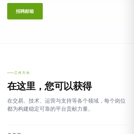
招聘邮箱
工作方向
在这里，您可以获得
在交易、技术、运营与支持等各个领域，每个岗位
都为构建稳定可靠的平台贡献力量。