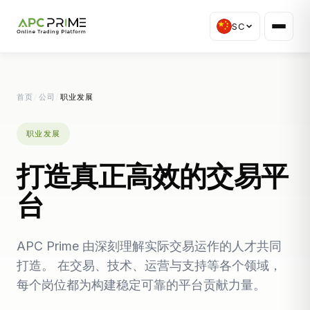
SC
首页
/
公司
/
职业发展
职业发展
打造真正高效的交易平
台
APC Prime 由深刻理解实际交易运作的人才共同
打造。 在交易、技术、运营与支持等各个领域，
每个岗位都为构建稳定可靠的平台贡献力量。