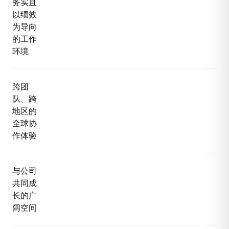
务实且
以绩效
为导向
的工作
环境
跨团
队、跨
地区的
全球协
作体验
与公司
共同成
长的广
阔空间