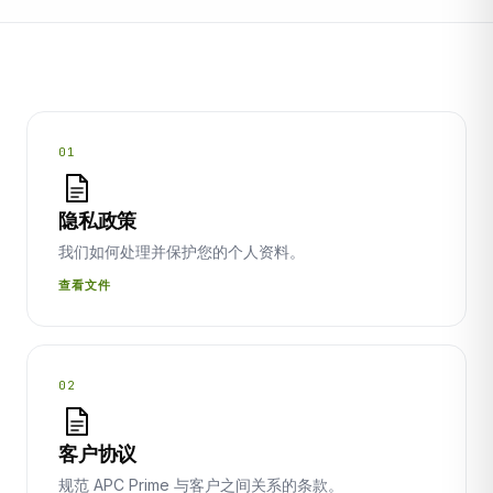
01
隐私政策
我们如何处理并保护您的个人资料。
查看文件
02
客户协议
规范 APC Prime 与客户之间关系的条款。