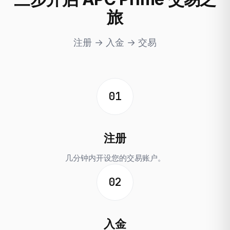
旅
注册 → 入金 → 交易
01
注册
几分钟内开设您的交易账户。
02
入金