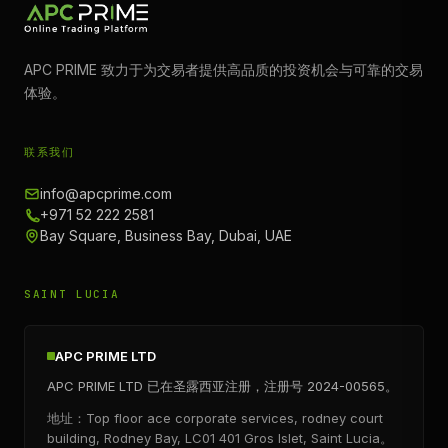
APC PRIME 致力于为交易者提供高品质的投资机会与可靠的交易
体验。
联系我们
info@apcprime.com
+971 52 222 2581
Bay Square, Business Bay, Dubai, UAE
SAINT LUCIA
APC PRIME LTD
APC PRIME LTD 已在圣露西亚注册，注册号 2024-00565。
地址：Top floor ace corporate services, rodney court
building, Rodney Bay, LC01 401 Gros Islet, Saint Lucia。