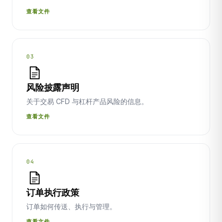
查看文件
03
风险披露声明
关于交易 CFD 与杠杆产品风险的信息。
查看文件
04
订单执行政策
订单如何传送、执行与管理。
查看文件