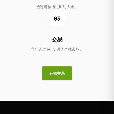
透过可信通道即时入金。
03
交易
立即透过 MT5 进入全球市场。
开始交易