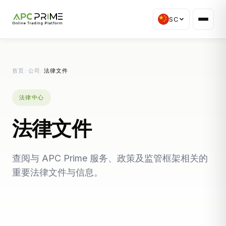
SC
首页
/
公司
/
法律文件
法律中心
法律文件
查阅与 APC Prime 服务、政策及监管框架相关的
重要法律文件与信息。