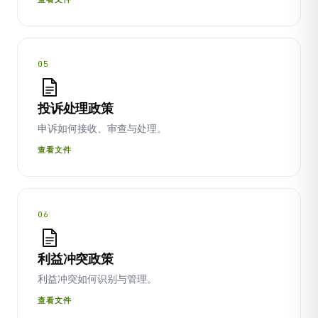
05
投诉处理政策
申诉如何接收、审查与处理。
查看文件
06
利益冲突政策
利益冲突如何识别与管理。
查看文件