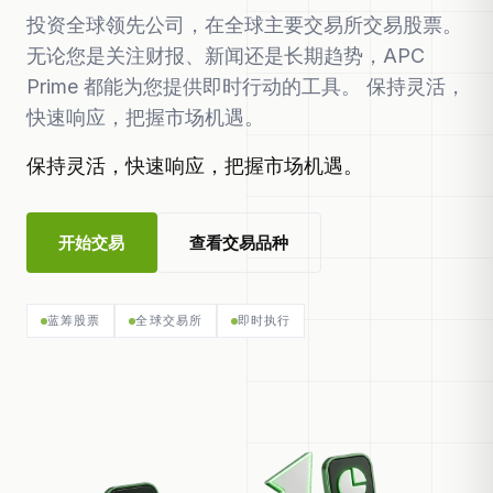
投资全球领先公司，在全球主要交易所交易股票。
无论您是关注财报、新闻还是长期趋势，APC
Prime 都能为您提供即时行动的工具。 保持灵活，
快速响应，把握市场机遇。
保持灵活，快速响应，把握市场机遇。
开始交易
查看交易品种
蓝筹股票
全球交易所
即时执行