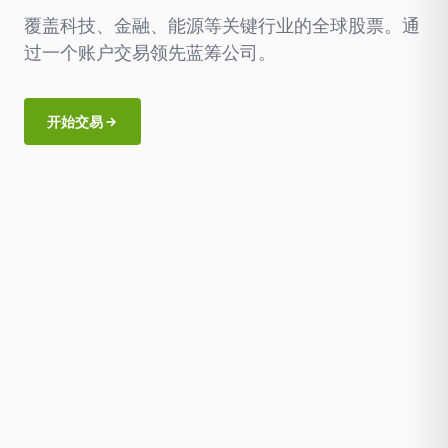
覆盖科技、金融、能源等关键行业的全球股票。通
过一个账户交易领先蓝筹公司。
开始交易