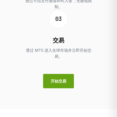
透过可信支付通道即时入金，无最低限
制。
03
交易
透过 MT5 进入全球市场并立即开始交
易。
开始交易