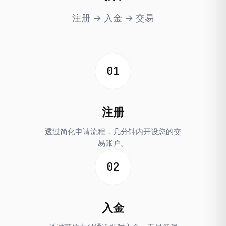
注册 → 入金 → 交易
01
注册
透过简化申请流程，几分钟内开设您的交
易账户。
02
入金