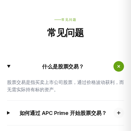
常见问题
常见问题
什么是股票交易？
股票交易是指买卖上市公司股票，通过价格波动获利，而
无需实际持有标的资产。
如何通过 APC Prime 开始股票交易？