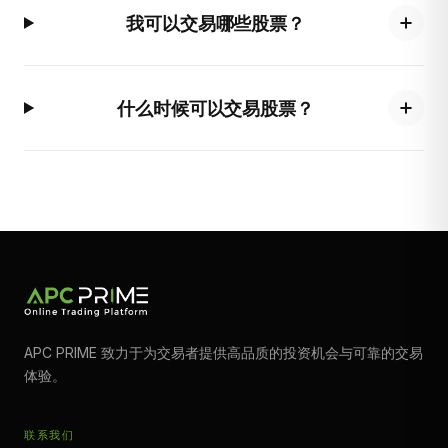
我可以交易哪些股票？
什么时候可以交易股票？
APC PRIME 致力于为交易者提供高品质的投资机会与可靠的交易
体验。
联系我们