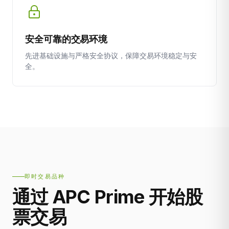
安全可靠的交易环境
先进基础设施与严格安全协议，保障交易环境稳定与安
全。
即时交易品种
通过 APC Prime 开始股
票交易