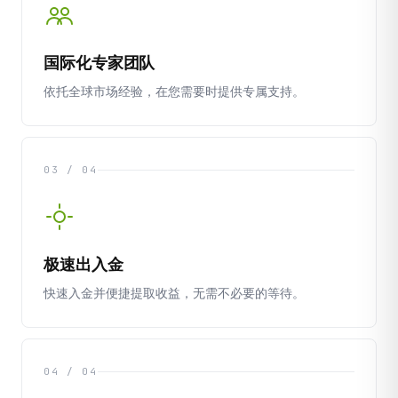
国际化专家团队
依托全球市场经验，在您需要时提供专属支持。
03 / 04
极速出入金
快速入金并便捷提取收益，无需不必要的等待。
04 / 04