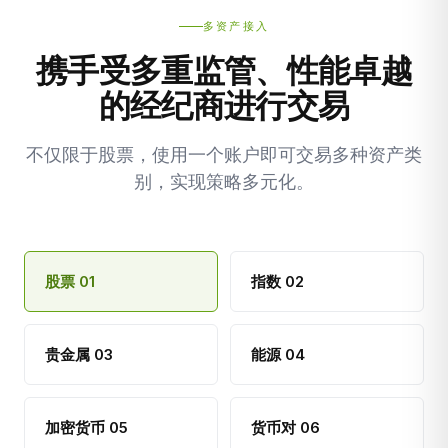
多资产接入
携手受多重监管、性能卓越
的经纪商进行交易
不仅限于股票，使用一个账户即可交易多种资产类
别，实现策略多元化。
股票 01
指数 02
贵金属 03
能源 04
加密货币 05
货币对 06