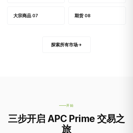
大宗商品 07
期货 08
探索所有市场
开始
三步开启 APC Prime 交易之
旅