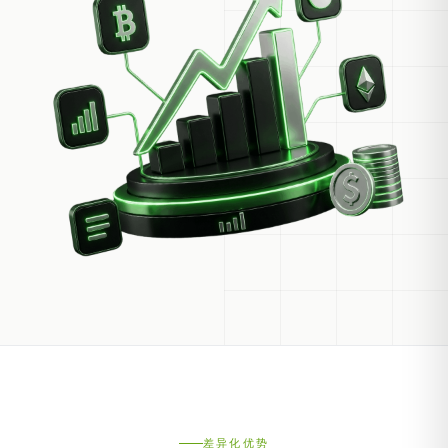
差异化优势