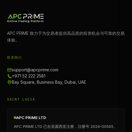
APC PRIME 致力于为交易者提供高品质的投资机会与可靠的交易
体验。
联系我们
support@apcprime.com
+971 52 222 2581
Bay Square, Business Bay, Dubai, UAE
SAINT LUCIA
APC PRIME LTD
APC PRIME LTD 已在圣露西亚注册，注册号 2024-00565。