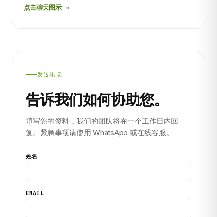
点击聊天图示 →
发送讯息
告诉我们如何协助您。
填写您的资料，我们的团队将在一个工作日内回
复。紧急事项请使用 WhatsApp 或在线客服。
姓名
EMAIL