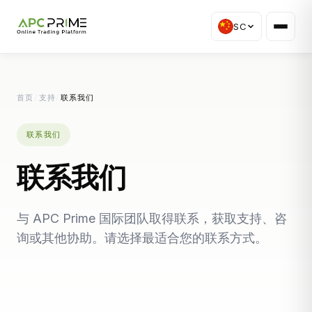
SC
首页
/
支持
/
联系我们
联系我们
联系我们
与 APC Prime 国际团队取得联系，获取支持、咨
询或其他协助。请选择最适合您的联系方式。