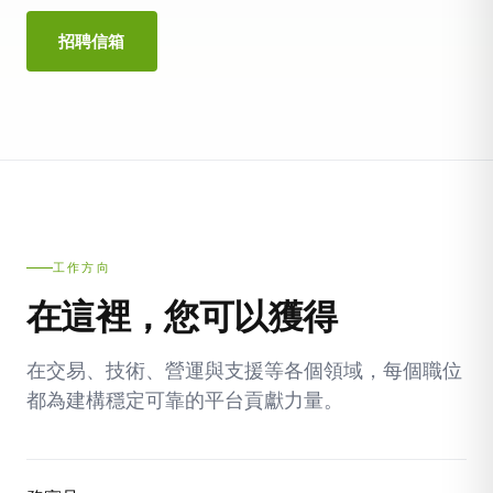
招聘信箱
工作方向
在這裡，您可以獲得
在交易、技術、營運與支援等各個領域，每個職位
都為建構穩定可靠的平台貢獻力量。