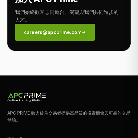
我們始終歡迎志同道合、渴望與我們共同進步的
人才。
careers@apcprime.com
APC PRIME 致力於為交易者提供高品質的投資機會與可靠的交易
體驗。