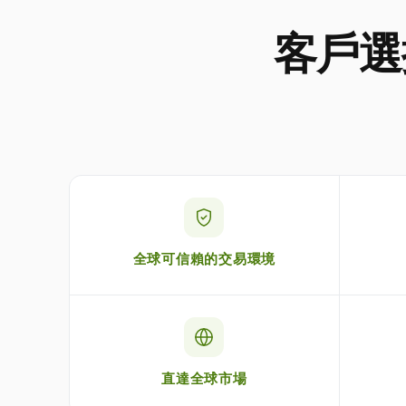
客戶選擇
全球可信賴的交易環境
直達全球市場