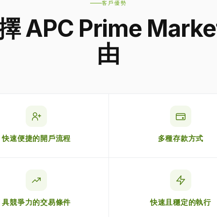
客戶優勢
 APC Prime Marke
由
快速便捷的開戶流程
多種存款方式
具競爭力的交易條件
快速且穩定的執行