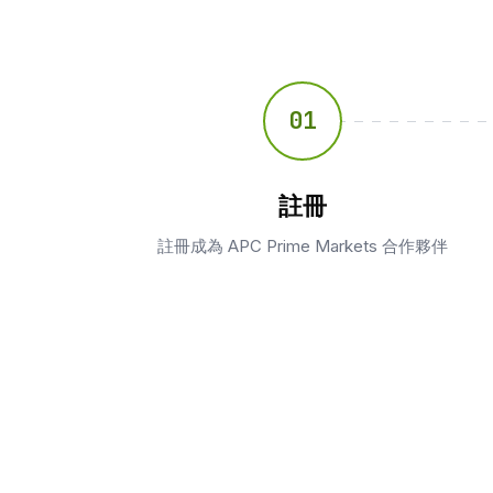
01
註冊
註冊成為 APC Prime Markets 合作夥伴