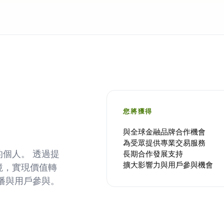
您將獲得
與全球金融品牌合作機會
為受眾提供專業交易服務
個人。 透過提
長期合作發展支持
擴大影響力與用戶參與機會
境，實現價值轉
播與用戶參與。