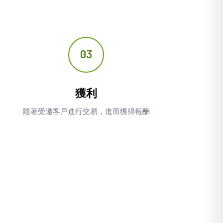
03
獲利
隨著受邀客戶進行交易，進而獲得報酬