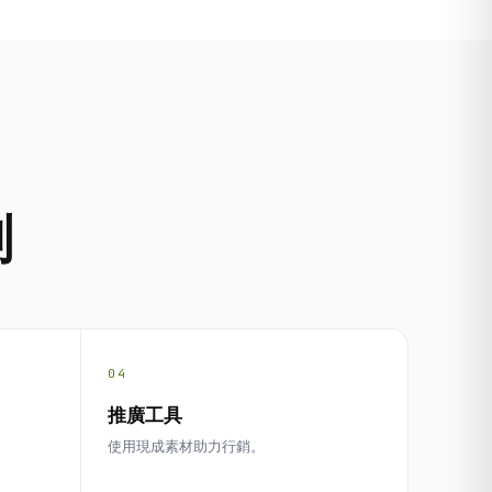
劃
04
推廣工具
使用現成素材助力行銷。