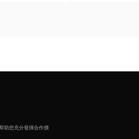
幫助您充分發揮合作價