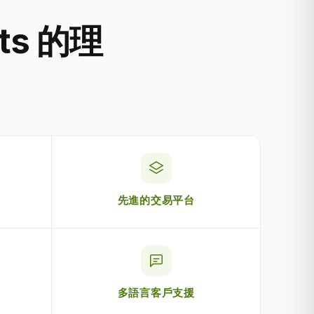
ts 的理
先進的交易平台
多語言客戶支援