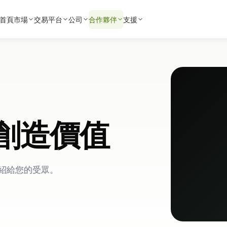
首頁
市場
交易平台
公司
合作夥伴
支援
創造價值
會介紹給您的受眾。