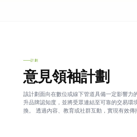
計劃
意見領袖計劃
該計劃面向在數位或線下管道具備一定影響力的
升品牌認知度，並將受眾連結至可靠的交易環
換。 透過內容、教育或社群互動，實現有效傳