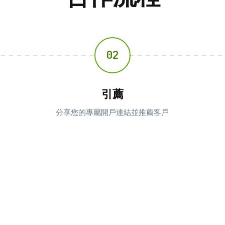
02
引薦
分享您的專屬開戶連結並推薦客戶