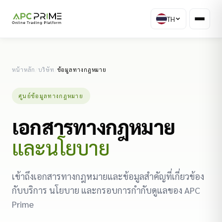
TH
หน้าหลัก
/
บริษัท
/
ข้อมูลทางกฎหมาย
ศูนย์ข้อมูลทางกฎหมาย
เอกสารทางกฎหมาย
และนโยบาย
เข้าถึงเอกสารทางกฎหมายและข้อมูลสำคัญที่เกี่ยวข้อง
กับบริการ นโยบาย และกรอบการกำกับดูแลของ APC
Prime