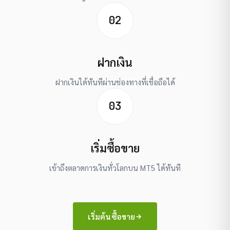
02
ฝากเงิน
ฝากเงินได้ทันทีผ่านช่องทางที่เชื่อถือได้
03
เริ่มซื้อขาย
เข้าถึงตลาดการเงินทั่วโลกบน MT5 ได้ทันที
เริ่มต้นซื้อขาย