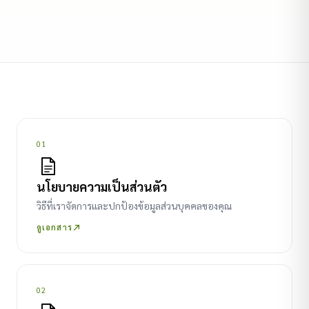
01
นโยบายความเป็นส่วนตัว
วิธีที่เราจัดการและปกป้องข้อมูลส่วนบุคคลของคุณ
ดูเอกสาร
02