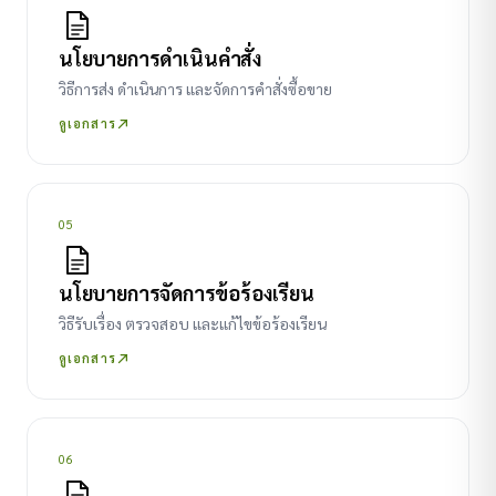
นโยบายการดำเนินคำสั่ง
วิธีการส่ง ดำเนินการ และจัดการคำสั่งซื้อขาย
ดูเอกสาร
05
นโยบายการจัดการข้อร้องเรียน
วิธีรับเรื่อง ตรวจสอบ และแก้ไขข้อร้องเรียน
ดูเอกสาร
06