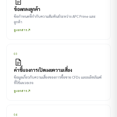
ข้อตกลงลูกค้า
ข้อกำหนดที่กำกับความสัมพันธ์ระหว่าง APC Prime และ
ลูกค้า
ดูเอกสาร
03
คำชี้แจงการเปิดเผยความเสี่ยง
ข้อมูลเกี่ยวกับความเสี่ยงของการซื้อขาย CFDs และผลิตภัณฑ์
ที่ใช้เลเวอเรจ
ดูเอกสาร
04