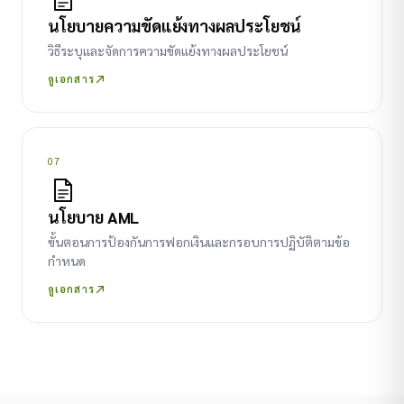
นโยบายความขัดแย้งทางผลประโยชน์
วิธีระบุและจัดการความขัดแย้งทางผลประโยชน์
ดูเอกสาร
07
นโยบาย AML
ขั้นตอนการป้องกันการฟอกเงินและกรอบการปฏิบัติตามข้อ
กำหนด
ดูเอกสาร