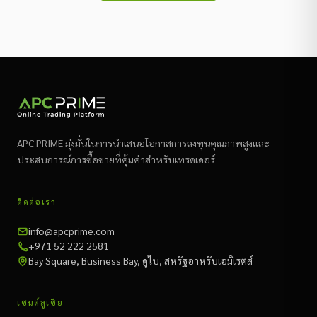
APC PRIME มุ่งมั่นในการนำเสนอโอกาสการลงทุนคุณภาพสูงและ
ประสบการณ์การซื้อขายที่คุ้มค่าสำหรับเทรดเดอร์
ติดต่อเรา
info@apcprime.com
+971 52 222 2581
Bay Square, Business Bay, ดูไบ, สหรัฐอาหรับเอมิเรตส์
เซนต์ลูเซีย