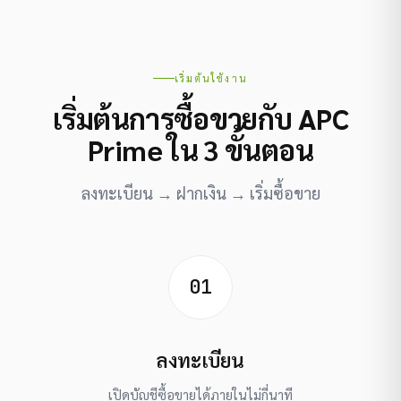
เริ่มต้นใช้งาน
เริ่มต้นการซื้อขายกับ APC
Prime ใน 3 ขั้นตอน
ลงทะเบียน → ฝากเงิน → เริ่มซื้อขาย
01
ลงทะเบียน
เปิดบัญชีซื้อขายได้ภายในไม่กี่นาที