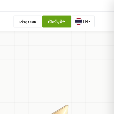
TH
เข้าสู่ระบบ
เปิดบัญชี