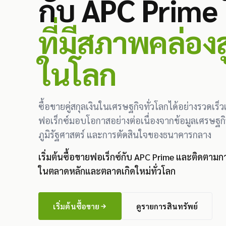
กับ APC Prime
ที่มีสภาพคล่องสู
ในโลก
ซื้อขายคู่สกุลเงินในเศรษฐกิจทั่วโลกได้อย่างรวดเ
ฟอเร็กซ์มอบโอกาสอย่างต่อเนื่องจากข้อมูลเศรษฐกิ
ภูมิรัฐศาสตร์ และการตัดสินใจของธนาคารกลาง
เริ่มต้นซื้อขายฟอเร็กซ์กับ APC Prime และติดตาม
ในตลาดหลักและตลาดเกิดใหม่ทั่วโลก
เริ่มต้นซื้อขาย
ดูรายการสินทรัพย์