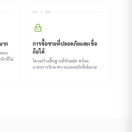
04 / 04
วมาก
การซื้อขายที่ปลอดภัยและเชื่อ
ถือได้
ไรของ
ช้าที่ไม่
โครงสร้างพื้นฐานที่ทันสมัย พร้อม
มาตรการรักษาความปลอดภัยที่เข้มงวด