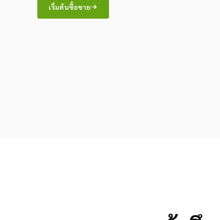
เริ่มต้นซื้อขาย