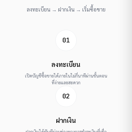
ลงทะเบียน → ฝากเงิน → เริ่มซื้อขาย
01
ลงทะเบียน
เปิดบัญชีซื้อขายได้ภายในไม่กี่นาทีผ่านขั้นตอน
ที่ง่ายและสะดวก
02
ฝากเงิน
ฝากเงินได้ทันทีผ่านช่องทางการชำระเงินที่เชื่อ