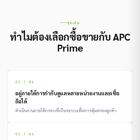
จุดเด่น
ทำไมต้องเลือกซื้อขายกับ APC
Prime
01 / 06
อยู่ภายใต้การกำกับดูแลหลายหน่วยงานและเชื่อ
ถือได้
ดำเนินงานภายใต้กรอบที่เป็นระบบเพื่อการคุ้มครองลูกค้า
02 / 06