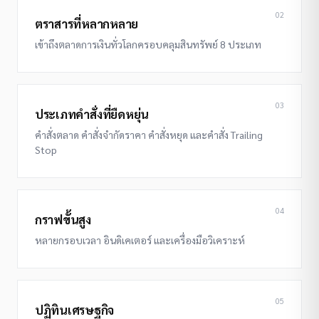
02
ตราสารที่หลากหลาย
เข้าถึงตลาดการเงินทั่วโลกครอบคลุมสินทรัพย์ 8 ประเภท
03
ประเภทคำสั่งที่ยืดหยุ่น
คำสั่งตลาด คำสั่งจำกัดราคา คำสั่งหยุด และคำสั่ง Trailing
Stop
04
กราฟขั้นสูง
หลายกรอบเวลา อินดิเคเตอร์ และเครื่องมือวิเคราะห์
05
ปฏิทินเศรษฐกิจ