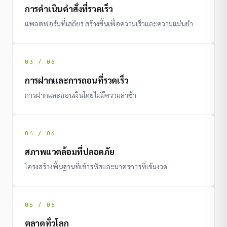
การดำเนินคำสั่งที่รวดเร็ว
แพลตฟอร์มที่เสถียร สร้างขึ้นเพื่อความเร็วและความแม่นยำ
03 / 06
การฝากและการถอนที่รวดเร็ว
การฝากและถอนเงินโดยไม่มีความล่าช้า
04 / 06
สภาพแวดล้อมที่ปลอดภัย
โครงสร้างพื้นฐานที่เข้ารหัสและมาตรการที่เข้มงวด
05 / 06
ตลาดทั่วโลก