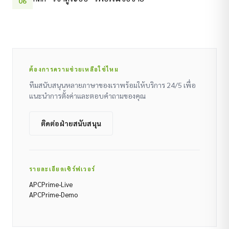
06
ต้องการความช่วยเหลือใช่ไหม
ทีมสนับสนุนหลายภาษาของเราพร้อมให้บริการ 24/5 เพื่อ
แนะนำการตั้งค่าและตอบคำถามของคุณ
ติดต่อฝ่ายสนับสนุน
รายละเอียดเซิร์ฟเวอร์
APCPrime-Live
APCPrime-Demo