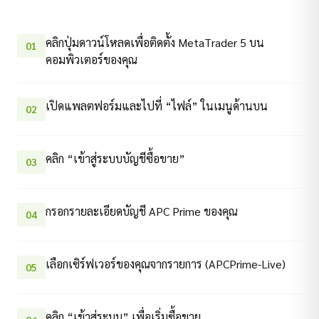
คลิกปุ่มดาวน์โหลดเพื่อติดตั้ง MetaTrader 5 บน
01
คอมพิวเตอร์ของคุณ
เปิดแพลตฟอร์มและไปที่ “ไฟล์” ในเมนูด้านบน
02
คลิก “เข้าสู่ระบบบัญชีซื้อขาย”
03
กรอกรายละเอียดบัญชี APC Prime ของคุณ
04
เลือกเซิร์ฟเวอร์ของคุณจากรายการ (APCPrime-Live)
05
คลิก “เข้าสู่ระบบ” เพื่อเริ่มซื้อขาย