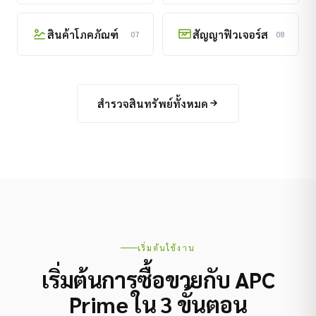
สินค้าโภคภัณฑ์
สัญญาฟิวเจอร์ส
07
08
สำรวจสินทรัพย์ทั้งหมด
เริ่มต้นใช้งาน
เริ่มต้นการซื้อขายกับ APC
Prime ใน 3 ขั้นตอน