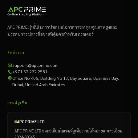
APC PRIME มุ่งมั่นในการนำเสนอโอกาสการลงทุนคุณภาพสูงและ
ประสบการณ์การซื้อขายที่คุ้มค่าสำหรับเทรดเดอร์
ติดต่อเรา
support@apcprime.com
+971 52 222 2581
Office No 405, Building No 13, Bay Square, Business Bay,
Dubai, United Arab Emirates
เซนต์ลูเซีย
APC PRIME LTD
APC PRIME LTD จดทะเบียนในเซนต์ลูเซีย ภายใต้หมายเลขทะเบียน
2024-00565