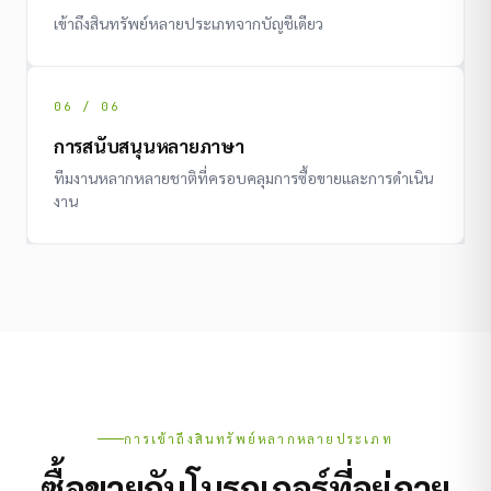
เข้าถึงสินทรัพย์หลายประเภทจากบัญชีเดียว
06 / 06
การสนับสนุนหลายภาษา
ทีมงานหลากหลายชาติที่ครอบคลุมการซื้อขายและการดำเนิน
งาน
การเข้าถึงสินทรัพย์หลากหลายประเภท
ซื้อขายกับโบรกเกอร์ที่อยู่ภาย