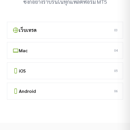
ซิงก์อย่างราบรื่นในทุกแพลตฟอร์ม MT5
เว็บเทรด
03
Mac
04
iOS
05
Android
06