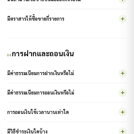
มีตราสารให้ซื้อขายกี่รายการ
การฝากและถอนเงิน
04
มีค่าธรรมเนียมการฝากเงินหรือไม่
มีค่าธรรมเนียมการถอนเงินหรือไม่
การถอนเงินใช้เวลานานเท่าใด
มีวิธีชำระเงินใดบ้าง