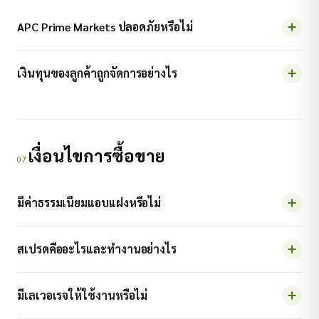
APC Prime Markets ปลอดภัยหรือไม่
เงินทุนของลูกค้าถูกจัดการอย่างไร
เงื่อนไขการซื้อขาย
07
มีค่าธรรมเนียมแอบแฝงหรือไม่
สเปรดคืออะไรและทำงานอย่างไร
มีเลเวอเรจให้ใช้งานหรือไม่