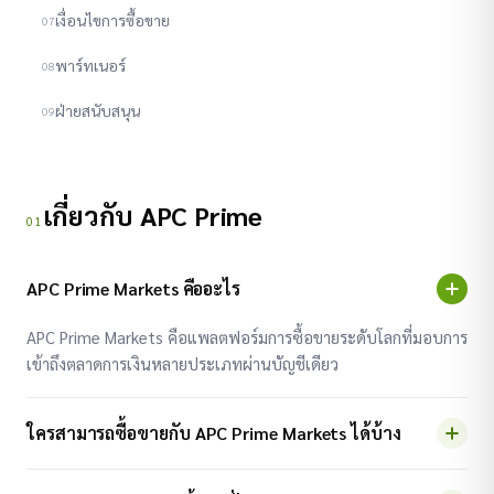
เงื่อนไขการซื้อขาย
07
พาร์ทเนอร์
08
ฝ่ายสนับสนุน
09
เกี่ยวกับ APC Prime
01
APC Prime Markets คืออะไร
APC Prime Markets คือแพลตฟอร์มการซื้อขายระดับโลกที่มอบการ
เข้าถึงตลาดการเงินหลายประเภทผ่านบัญชีเดียว
ใครสามารถซื้อขายกับ APC Prime Markets ได้บ้าง