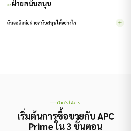
ฝ่ายสนับสนุน
09
ฉันจะติดต่อฝ่ายสนับสนุนได้อย่างไร
เริ่มต้นใช้งาน
เริ่มต้นการซื้อขายกับ APC
Prime ใน 3 ขั้นตอน