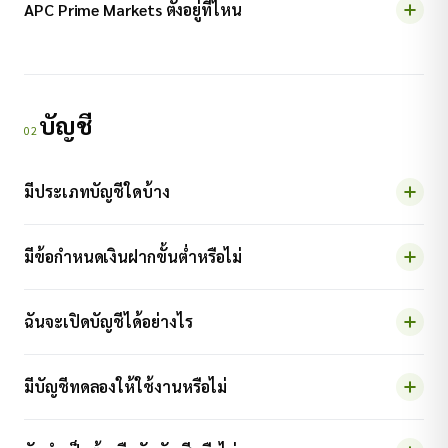
APC Prime Markets ตั้งอยู่ที่ไหน
บัญชี
02
มีประเภทบัญชีใดบ้าง
มีข้อกำหนดเงินฝากขั้นต่ำหรือไม่
ฉันจะเปิดบัญชีได้อย่างไร
มีบัญชีทดลองให้ใช้งานหรือไม่