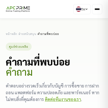
TH
หน้าหลัก
/
ฝ่ายสนับสนุน
/
คำถามที่พบบ่อย
ศูนย์ช่วยเหลือ
คำถามที่พบบ่อย
คำถาม
คำตอบอย่างรวดเร็วเกี่ยวกับบัญชี การซื้อขาย การฝาก
ถอน แพลตฟอร์ม ความปลอดภัย และพาร์ทเนอร์ หาก
ไม่พบสิ่งที่คุณต้องการ
ติดต่อทีมงานของเรา
.