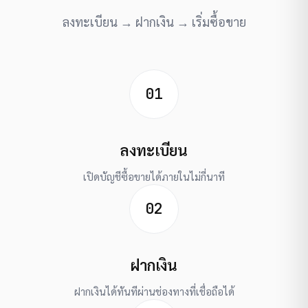
ลงทะเบียน → ฝากเงิน → เริ่มซื้อขาย
01
ลงทะเบียน
เปิดบัญชีซื้อขายได้ภายในไม่กี่นาที
02
ฝากเงิน
ฝากเงินได้ทันทีผ่านช่องทางที่เชื่อถือได้