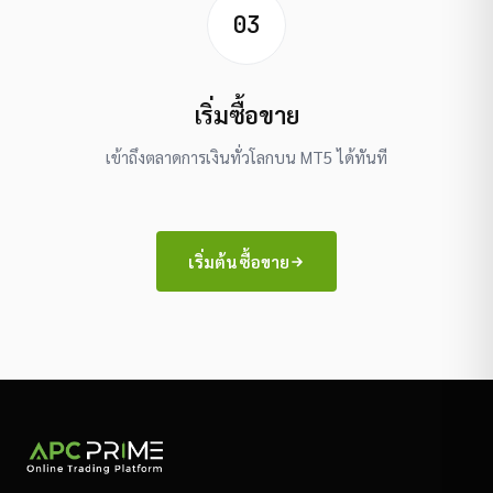
03
เริ่มซื้อขาย
เข้าถึงตลาดการเงินทั่วโลกบน MT5 ได้ทันที
เริ่มต้นซื้อขาย