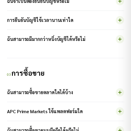
ฉันจำเป็นต้องยืนยันบัญชีหรือไม่
การยืนยันบัญชีใช้เวลานานเท่าใด
ฉันสามารถมีมากกว่าหนึ่งบัญชีได้หรือไม่
การซื้อขาย
03
ฉันสามารถซื้อขายตลาดใดได้บ้าง
APC Prime Markets ใช้แพลตฟอร์มใด
ฉันสามารถซื้อขายบนมือถือได้หรือไม่