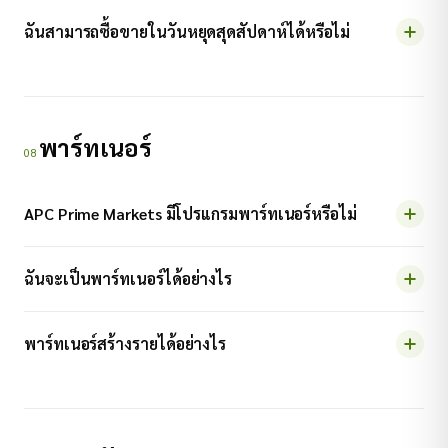
ฉันสามารถซื้อขายในวันหยุดสุดสัปดาห์ได้หรือไม่
พาร์ทเนอร์
08
APC Prime Markets มีโปรแกรมพาร์ทเนอร์หรือไม่
ฉันจะเป็นพาร์ทเนอร์ได้อย่างไร
พาร์ทเนอร์สร้างรายได้อย่างไร