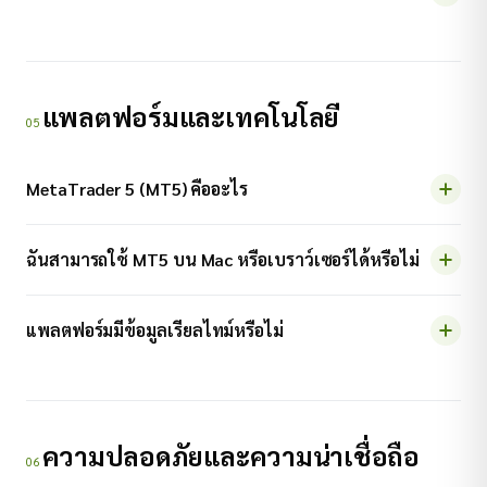
แพลตฟอร์มและเทคโนโลยี
05
MetaTrader 5 (MT5) คืออะไร
ฉันสามารถใช้ MT5 บน Mac หรือเบราว์เซอร์ได้หรือไม่
แพลตฟอร์มมีข้อมูลเรียลไทม์หรือไม่
ความปลอดภัยและความน่าเชื่อถือ
06