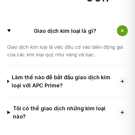
Giao dịch kim loại là gì?
Giao dịch kim loại là việc đầu cơ vào biến động giá
của các kim loại quý như vàng và bạc.
Làm thế nào để bắt đầu giao dịch kim
loại với APC Prime?
Tôi có thể giao dịch những kim loại
nào?