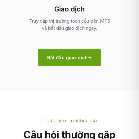
Giao dịch
Truy cập thị trường toàn cầu trên MT5
và bắt đầu giao dịch ngay.
Bắt đầu giao dịch
CÂU HỎI THƯỜNG GẶP
Câu hỏi thường gặp