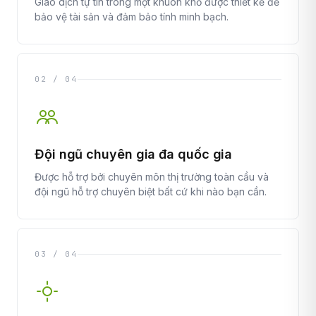
Giao dịch tự tin trong một khuôn khổ được thiết kế để
bảo vệ tài sản và đảm bảo tính minh bạch.
02 / 04
Đội ngũ chuyên gia đa quốc gia
Được hỗ trợ bởi chuyên môn thị trường toàn cầu và
đội ngũ hỗ trợ chuyên biệt bất cứ khi nào bạn cần.
03 / 04