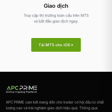
Giao dịch
Truy cập thị trường toàn cầu trên MT5
và bắt đầu giao dịch ngay.
Tải MT5 cho iOS
APC PRIME cam kết mang đến cho trader cơ hội đầu tư chất
lượng cao và trải nghiệm giao dịch hiệu quả. Thông qua