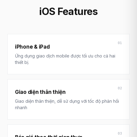
iOS Features
01
iPhone & iPad
Ứng dụng giao dịch mobile được tối ưu cho cả hai
thiết bị.
02
Giao diện thân thiện
Giao diện thân thiện, dễ sử dụng với tốc độ phản hồi
nhanh
03