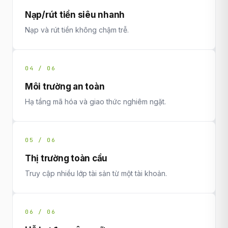
Nạp/rút tiền siêu nhanh
Nạp và rút tiền không chậm trễ.
04 / 06
Môi trường an toàn
Hạ tầng mã hóa và giao thức nghiêm ngặt.
05 / 06
Thị trường toàn cầu
Truy cập nhiều lớp tài sản từ một tài khoản.
06 / 06