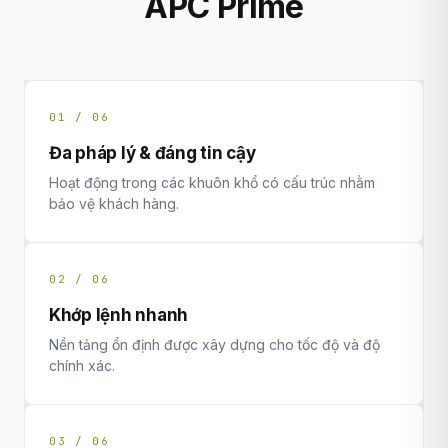
APC Prime
01 / 06
Đa pháp lý & đáng tin cậy
Hoạt động trong các khuôn khổ có cấu trúc nhằm
bảo vệ khách hàng.
02 / 06
Khớp lệnh nhanh
Nền tảng ổn định được xây dựng cho tốc độ và độ
chính xác.
03 / 06