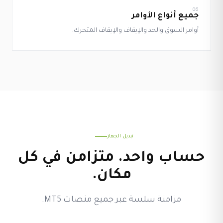
06
جميع أنواع الأوامر
أوامر السوق والحد والإيقاف والإيقاف المتحرك.
تبديل الجهاز
حساب واحد. متزامن في كل
مكان.
مزامنة سلسة عبر جميع منصات MT5.