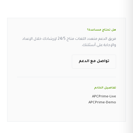
هل تحتاج مساعدة؟
فريق الدعم متعدد اللغات متاح 24/5 لإرشادك خلال الإعداد
والإجابة على أسئلتك.
تواصل مع الدعم
تفاصيل الخادم
APCPrime-Live
APCPrime-Demo