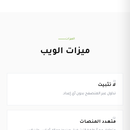
الميزات
ميزات الويب
01
لا تثبيت
تداول عبر المتصفح بدون أي إعداد.
02
متعدد المنصات