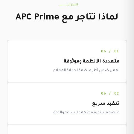
المميزات
لماذا تتاجر مع APC Prime
01 / 06
متعددة الأنظمة وموثوقة
نعمل ضمن أطر منظمة لحماية العملاء.
02 / 06
تنفيذ سريع
منصة مستقرة مصممة للسرعة والدقة.