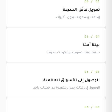
03 / 06
تمويل فائق السرعة
إيداعات وسحوبات بدون تأخيرات.
04 / 06
بيئة آمنة
بنية تحتية مشفرة وبروتوكولات صارمة.
05 / 06
الوصول إلى الأسواق العالمية
الوصول إلى فئات أصول متعددة من حساب واحد.
06 / 06