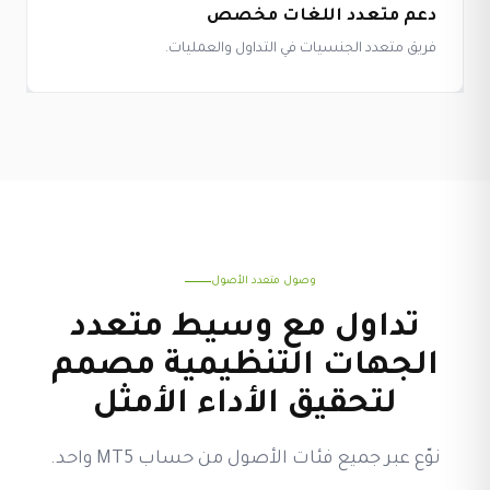
دعم متعدد اللغات مخصص
فريق متعدد الجنسيات في التداول والعمليات.
وصول متعدد الأصول
تداول مع وسيط متعدد
الجهات التنظيمية مصمم
لتحقيق الأداء الأمثل
نوّع عبر جميع فئات الأصول من حساب MT5 واحد.